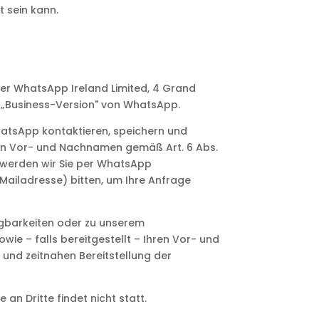
t sein kann.
der WhatsApp Ireland Limited, 4 Grand
g. „Business-Version" von WhatsApp.
WhatsApp kontaktieren, speichern und
ren Vor- und Nachnamen gemäß Art. 6 Abs.
e werden wir Sie per WhatsApp
Mailadresse) bitten, um Ihre Anfrage
gbarkeiten oder zu unserem
ie – falls bereitgestellt – Ihren Vor- und
 und zeitnahen Bereitstellung der
n Dritte findet nicht statt.