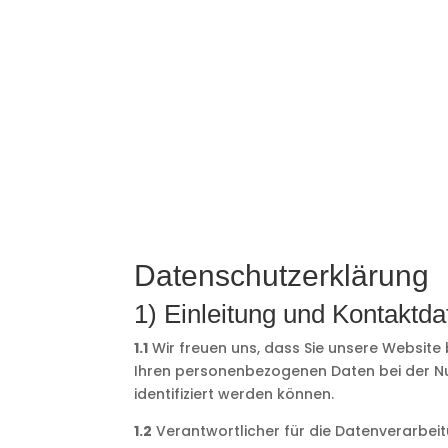
DA
Datenschutzerklärung
1) Einleitung und Kontaktda
1.1
Wir freuen uns, dass Sie unsere Website
Ihren personenbezogenen Daten bei der Nut
identifiziert werden können.
1.2
Verantwortlicher für die Datenverarbe