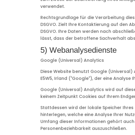
verwendet.
Rechtsgrundlage für die Verarbeitung diese
DSGVO. Zielt Ihre Kontaktierung auf den Abs
DSGVO. Ihre Daten werden nach abschließe
lässt, dass der betroffene Sachverhalt ab
5) Webanalysedienste
Google (Universal) Analytics
Diese Website benutzt Google (Universal) 
E5W5, Irland ("Google"), der eine Analyse 
Google (Universal) Analytics wird auf die
keinem Zeitpunkt Cookies auf Ihrem Endger
Stattdessen wird der lokale Speicher Ihres
hinterlegen, welche eine Analyse Ihrer Nut
Umfang dieser Informationen gehört auch Ih
Personenbeziehbarkeit auszuschließen.