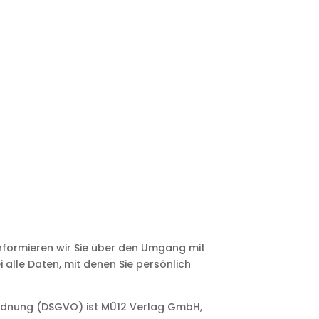
CHUT
informieren wir Sie über den Umgang mit
alle Daten, mit denen Sie persönlich
ordnung (DSGVO) ist MÜ12 Verlag GmbH,