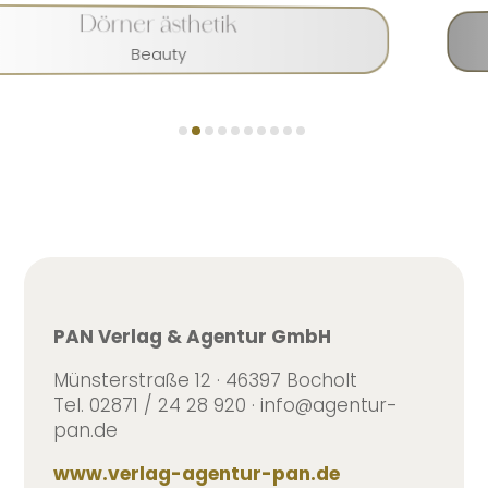
Dörner ästhetik
Beauty
PAN Verlag & Agentur GmbH
Münsterstraße 12 · 46397 Bocholt
Tel. 02871 / 24 28 920 · info@agentur-
pan.de
www.verlag-agentur-pan.de