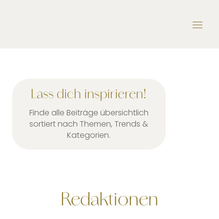
Lass dich inspirieren!
Finde alle Beiträge übersichtlich
sortiert nach Themen, Trends &
Kategorien.
Redaktionen