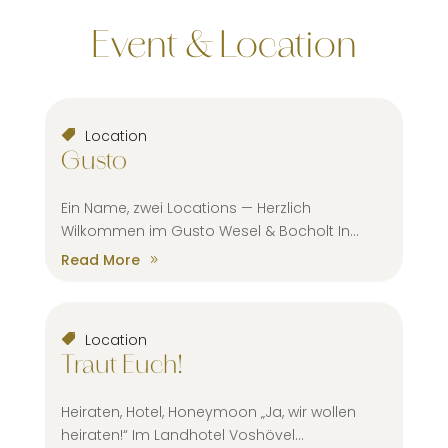
Event & Location
Location
Gusto
Ein Name, zwei Locations — Herzlich
Wilkommen im Gusto Wesel & Bocholt In...
Read More
Location
Traut Euch!
Heiraten, Hotel, Honeymoon „Ja, wir wollen
heiraten!“ Im Landhotel Voshövel...