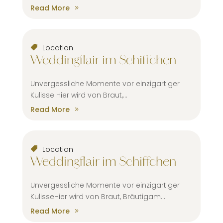
Read More
Location
Weddingflair im Schiffchen
Unvergessliche Momente vor einzigartiger
Kulisse Hier wird von Braut,...
Read More
Location
Weddingflair im Schiffchen
Unvergessliche Momente vor einzigartiger
KulisseHier wird von Braut, Bräutigam...
Read More