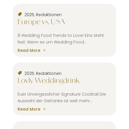
2025
,
Redaktionen
Europe vs. USA
8 Wedding Food Trends to Love! Eins steht
fest: Wenn es um Wedding Food...
Read More
2025
,
Redaktionen
Lovly Weddingdrink
Euer Unvergesslicher Signature Cocktail Die
Auswahl der Getränke ist weit mehr...
Read More