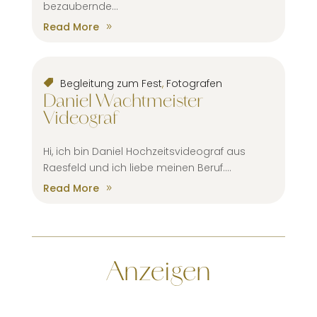
bezaubernde...
Read More
Begleitung zum Fest
,
Fotografen
Daniel Wachtmeister
Videograf
Hi, ich bin Daniel Hochzeitsvideograf aus
Raesfeld und ich liebe meinen Beruf....
Read More
Anzeigen