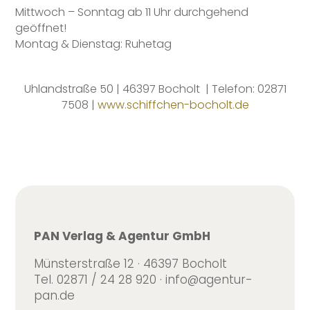
Mittwoch – Sonntag ab 11 Uhr durchgehend
geöffnet!
Montag & Dienstag: Ruhetag
Uhlandstraße 50 | 46397 Bocholt
| Telefon: 02871
7508 |
www.schiffchen-bocholt.de
PAN Verlag & Agentur GmbH
Münsterstraße 12 · 46397 Bocholt
Tel. 02871 / 24 28 920 · info@agentur-
pan.de