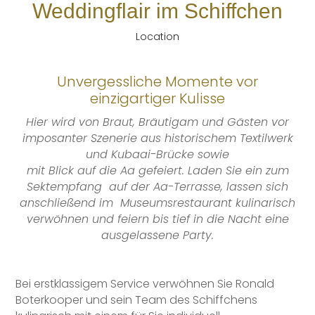
Weddingflair im Schiffchen
Location
Unvergessliche Momente vor
einzigartiger Kulisse
Hier wird von Braut, Bräutigam und Gästen vor
imposanter Szenerie aus historischem Textilwerk
und Kubaai-Brücke sowie
mit Blick auf die Aa gefeiert. Laden Sie ein zum
Sektempfang
auf der Aa-Terrasse, lassen sich
anschließend im
Museumsrestaurant kulinarisch
verwöhnen und feiern bis tief in die Nacht eine
ausgelassene Party.
Bei erstklassigem Service verwöhnen Sie Ronald
Boterkooper und sein Team des Schiffchens