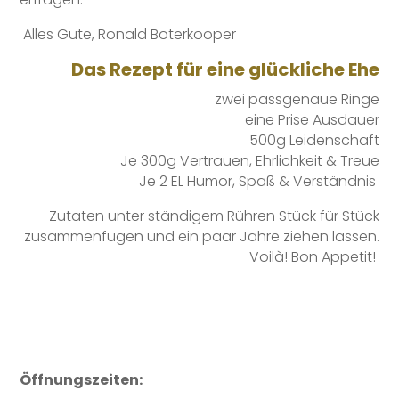
Alles Gute, Ronald Boterkooper
Das Rezept für eine glückliche Ehe
zwei passgenaue Ringe
eine Prise Ausdauer
500g Leidenschaft
Je 300g Vertrauen, Ehrlichkeit & Treue
Je 2 EL Humor, Spaß & Verständnis
Zutaten unter ständigem Rühren Stück für Stück
zusammenfügen und ein paar Jahre ziehen lassen.
Voilà! Bon Appetit!
Öffnungszeiten: