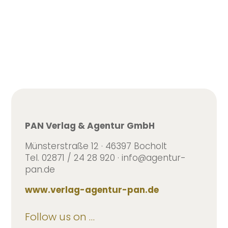
PAN Verlag & Agentur GmbH
Münsterstraße 12 · 46397 Bocholt
Tel. 02871 / 24 28 920 · info@agentur-
pan.de
www.verlag-agentur-pan.de
Follow us on …