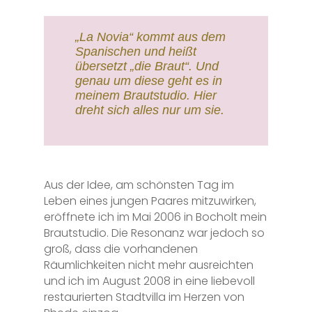
„La Novia“ kommt aus dem
Spanischen und heißt
übersetzt „die Braut“. Und
genau um diese geht es in
meinem Brautstudio. Hier
dreht sich alles nur um sie.
Aus der Idee, am schönsten Tag im
Leben eines jungen Paares mitzuwirken,
eröffnete ich im Mai 2006 in Bocholt mein
Brautstudio. Die Resonanz war jedoch so
groß, dass die vorhandenen
Räumlichkeiten nicht mehr ausreichten
und ich im August 2008 in eine liebevoll
restaurierten Stadtvilla im Herzen von