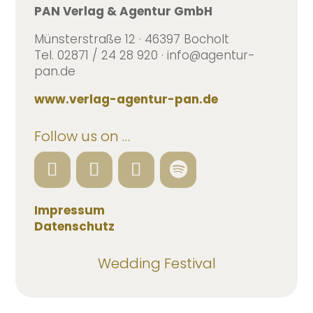
PAN Verlag & Agentur GmbH
Münsterstraße 12 · 46397 Bocholt
Tel. 02871 / 24 28 920 · info@agentur-
pan.de
www.verlag-agentur-pan.de
Follow us on …
Impressum
Datenschutz
Wedding Festival