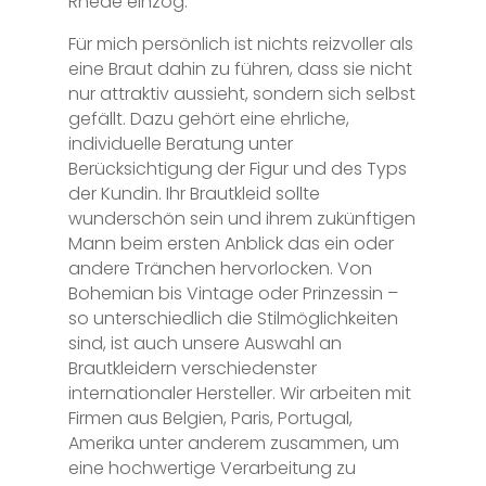
Rhede einzog.
Für mich persönlich ist nichts reizvoller als
eine Braut dahin zu führen, dass sie nicht
nur attraktiv aussieht, sondern sich selbst
gefällt. Dazu gehört eine ehrliche,
individuelle Beratung unter
Berücksichtigung der Figur und des Typs
der Kundin. Ihr Brautkleid sollte
wunderschön sein und ihrem zukünftigen
Mann beim ersten Anblick das ein oder
andere Tränchen hervorlocken. Von
Bohemian bis Vintage oder Prinzessin –
so unterschiedlich die Stilmöglichkeiten
sind, ist auch unsere Auswahl an
Brautkleidern verschiedenster
internationaler Hersteller. Wir arbeiten mit
Firmen aus Belgien, Paris, Portugal,
Amerika unter anderem zusammen, um
eine hochwertige Verarbeitung zu