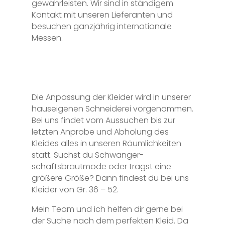
gewährleisten. Wir sind in ständigem
Kontakt mit unseren Lieferanten und
besuchen ganzjährig internationale
Messen.
Die Anpassung der Kleider wird in unserer
hauseigenen Schneiderei vorgenommen.
Bei uns findet vom Aussuchen bis zur
letzten Anprobe und Abholung des
Kleides alles in unseren Räumlichkeiten
statt. Suchst du Schwanger-
schaftsbrautmode oder trägst eine
größere Größe? Dann findest du bei uns
Kleider von Gr. 36 – 52.
Mein Team und ich helfen dir gerne bei
der Suche nach dem perfekten Kleid. Da