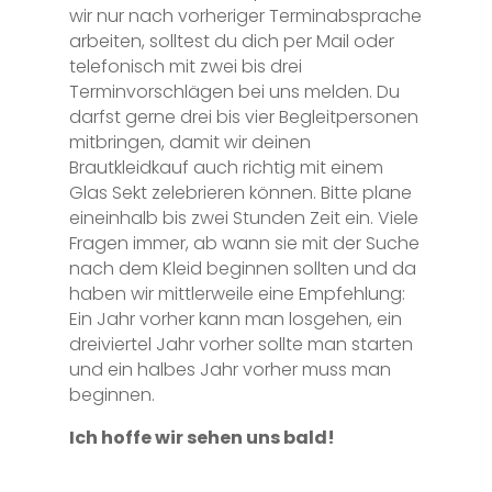
wir nur nach vorheriger Terminabsprache
arbeiten, solltest du dich per Mail oder
telefonisch mit zwei bis drei
Terminvorschlägen bei uns melden. Du
darfst gerne drei bis vier Begleitpersonen
mitbringen, damit wir deinen
Brautkleidkauf auch richtig mit einem
Glas Sekt zelebrieren können. Bitte plane
eineinhalb bis zwei Stunden Zeit ein. Viele
Fragen immer, ab wann sie mit der Suche
nach dem Kleid beginnen sollten und da
haben wir mittlerweile eine Empfehlung:
Ein Jahr vorher kann man losgehen, ein
dreiviertel Jahr vorher sollte man starten
und ein halbes Jahr vorher muss man
beginnen.
Ich hoffe wir sehen uns bald!