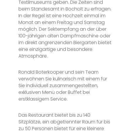
Textilmuseums geben. Die Zeiten sind
beim Standesamt in Bocholt zu erfragen.
In der Regel ist eine Hochzeit einmal im
Monat an einem Freitag und Samstag
möglich. Der Sektempfang an der über
100-jährigen alten Dampfmaschine oder
im direkt angrenzenden Biergarten bietet
eine einzigartige und besondere
Atmosphäre.
Ronald Boterkooper und sein Team
verwöhnen Sie kulinarisch mit einem für
Sie individuell zusammengestellten,
exklusiven Menü oder Buffet bei
erstklassigem Service.
Das Restaurant bietet bis zu 140
Sitzplätze, ein abgetrennter Raum für bis
zu 50 Personen bietet für eine kleinere