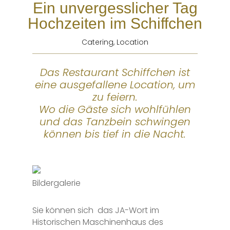
Ein unvergesslicher Tag
Hochzeiten im Schiffchen
Catering
,
Location
Das Restaurant Schiffchen ist
eine ausgefallene Location, um
zu feiern.
Wo die Gäste sich wohlfühlen
und das Tanzbein schwingen
können bis tief in die Nacht.
Bildergalerie
Sie können sich
das JA-Wort im
Historischen Maschinenhaus des