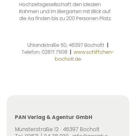
Hochzeitsgesellschaft den idealen
Rahmen und im Biergarten mit Blick auf
die Aa finden bis zu 200 Personen Platz.
Uhlandstraße 50, 46397 Bocholtt
|
Telefon: 02871 7508
|
www.schiffchen-
bocholt.de
PAN Verlag & Agentur GmbH
Münsterstraße 12 · 46397 Bocholt