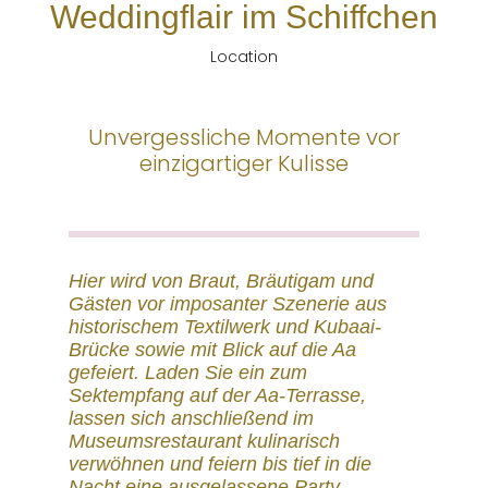
Weddingflair im Schiffchen
Location
Unvergessliche Momente vor
einzigartiger Kulisse
Hier wird von Braut, Bräutigam und
Gästen vor imposanter Szenerie aus
historischem Textilwerk und Kubaai-
Brücke sowie mit Blick auf die Aa
gefeiert. Laden Sie ein zum
Sektempfang auf der Aa-Terrasse,
lassen sich anschließend im
Museumsrestaurant kulinarisch
verwöhnen und feiern bis tief in die
Nacht eine ausgelassene Party.