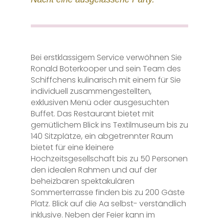
Bei erstklassigem Service verwöhnen Sie
Ronald Boterkooper und sein Team des
Schiffchens kulinarisch mit einem für Sie
individuell zusammengestellten,
exklusiven Menü oder ausgesuchten
Buffet. Das Restaurant bietet mit
gemütlichem Blick ins Textilmuseum bis zu
140 Sitzplätze, ein abgetrennter Raum
bietet für eine kleinere
Hochzeitsgesellschaft bis zu 50 Personen
den idealen Rahmen und auf der
beheizbaren spektakulären
Sommerterrasse finden bis zu 200 Gäste
Platz. Blick auf die Aa selbst- verständlich
inklusive. Neben der Feier kann im