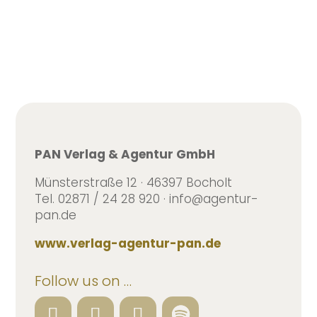
PAN Verlag & Agentur GmbH
Münsterstraße 12 · 46397 Bocholt
Tel. 02871 / 24 28 920 · info@agentur-
pan.de
www.verlag-agentur-pan.de
Follow us on …