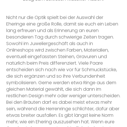
Nicht nur die Optik spielt bei der Auswahl der
Eheringe eine große Rolle, damit sie euch ein Leben
lang erfreuen und als Erinnerung an euren
besonderen Tag durch schwierige Zeiten tragen.
Sowohl im Juweliergeschäft als auch in
Onlineshops wird zwischen Farben, Materialien,
eventuell eingefassten Steinen, Gravuren und
natürlich beim Preis differenziert. Viele Paare
entscheiden sich nach wie vor für Schmuckstücke,
die sich ergänzen und so ihre Verbundenheit
symbolisieren. Gerne werden etwa Ringe aus dem
gleichen Material gewählt, die sich dann im
restlichen Design mehr oder weniger unterscheiden.
Bei den Bräuten darf es dabei meist etwas mehr
sein, während die Herrenringe schlichter, dafür aber
etwas breiter ausfallen. Es gibt längst keine Norm
mehr, wie ein Ehering auszusehen hat. Wenn eure