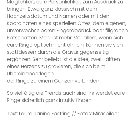
Möglichkeit, eure Persönlichkeit zum Ausdruck zu
bringen. Etwa ganz klassisch mit dem
Hochzeitsdatum und Namen oder mit den
Koordinaten eines speziellen Ortes, dem eigenen,
unverwechselbaren Fingerabdruck oder filigranen
Botschaften. Mehr ist mehr. Vor allem, wenn sich
eure Ringe optisch nicht ähneln, können sie sich
stattdessen durch die Gravur gegenseitig
ergänzen. Sehr beliebt ist die Idee, zwei Hälften
eines Herzens zu gravieren, die sich beim
Übereinanderlegen
der Ringe zu einem Ganzen verbinden.
So vielfältig die Trends auch sind: Ihr werdet eure
Ringe sicherlich ganz intuitiv finden.
Text: Laura Janine Fastring // Fotos: Mirasbilder