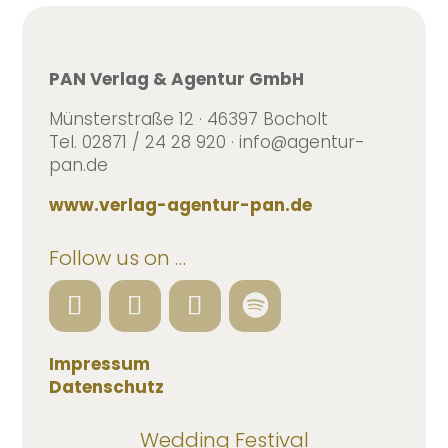
PAN Verlag & Agentur GmbH
Münsterstraße 12 · 46397 Bocholt
Tel. 02871 / 24 28 920 · info@agentur-
pan.de
www.verlag-agentur-pan.de
Follow us on …
Impressum
Datenschutz
Wedding Festival