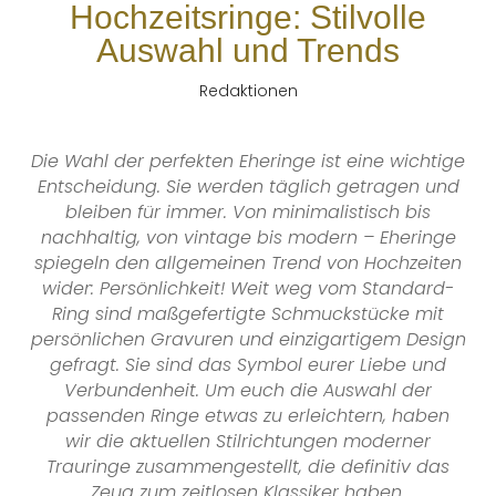
Hochzeitsringe: Stilvolle
Auswahl und Trends
Redaktionen
Die Wahl der perfekten Eheringe ist eine wichtige
Entscheidung. Sie werden täglich
getragen und
bleiben für immer. Von minimalistisch bis
nachhaltig, von vintage bis modern
– Eheringe
spiegeln den allgemeinen Trend von Hochzeiten
wider: Persönlichkeit!
Weit weg vom Standard-
Ring sind maßgefertigte Schmuckstücke mit
persönlichen
Gravuren und einzigartigem Design
gefragt. Sie sind das Symbol eurer Liebe und
Verbundenheit. Um euch die Auswahl der
passenden Ringe etwas zu erleichtern, haben
wir die aktuellen Stilrichtungen moderner
Trauringe zusammengestellt, die definitiv
das
Zeug zum zeitlosen Klassiker haben.