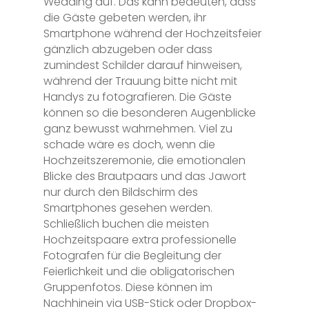
Wedding auf. Das kann bedeuten, dass
die Gäste gebeten werden, ihr
Smartphone während der Hochzeitsfeier
gänzlich abzugeben oder dass
zumindest Schilder darauf hinweisen,
während der Trauung bitte nicht mit
Handys zu fotografieren. Die Gäste
können so die besonderen Augenblicke
ganz bewusst wahrnehmen. Viel zu
schade wäre es doch, wenn die
Hochzeitszeremonie, die emotionalen
Blicke des Brautpaars und das Jawort
nur durch den Bildschirm des
Smartphones gesehen werden.
Schließlich buchen die meisten
Hochzeitspaare extra professionelle
Fotografen für die Begleitung der
Feierlichkeit und die obligatorischen
Gruppenfotos. Diese können im
Nachhinein via USB-Stick oder Dropbox-