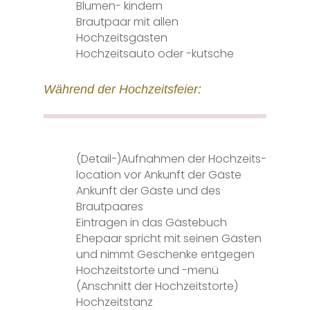
Blumen-
kindern
Brautpaar mit allen
Hochzeitsgästen
Hochzeitsauto oder -kutsche
Während der Hochzeitsfeier:
(Detail-)Aufnahmen der Hochzeits-
location vor Ankunft der Gäste
Ankunft der Gäste und des
Brautpaares
Eintragen in das Gästebuch
Ehepaar spricht mit seinen Gästen
und
nimmt Geschenke entgegen
Hochzeitstorte und -menü
(Anschnitt der Hochzeitstorte)
Hochzeitstanz