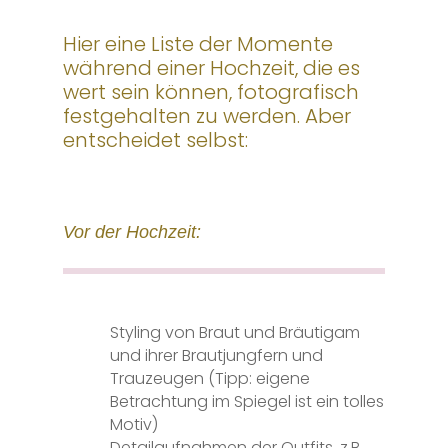
Hier eine Liste der Momente
während einer Hochzeit, die es
wert sein können, fotografisch
festgehalten zu werden. Aber
entscheidet selbst:
Vor der Hochzeit:
Styling von Braut und Bräutigam
und ihrer Brautjungfern und
Trauzeugen (Tipp: eigene
Betrachtung
im Spiegel ist ein tolles
Motiv)
Detailaufnahmen der Outfits, z.B.