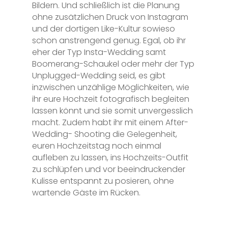
Bildern. Und schließlich ist die Planung
ohne zusätzlichen Druck von Instagram
und der dortigen Like-Kultur sowieso
schon anstrengend genug. Egal, ob ihr
eher der Typ Insta-Wedding samt
Boomerang-Schaukel oder mehr der Typ
Unplugged-Wedding seid, es gibt
inzwischen unzählige Möglichkeiten, wie
ihr eure Hochzeit fotografisch begleiten
lassen könnt und sie somit unvergesslich
macht. Zudem habt ihr mit einem After-
Wedding- Shooting die Gelegenheit,
euren Hochzeitstag noch einmal
aufleben zu lassen, ins Hochzeits-Outfit
zu schlüpfen und vor beeindruckender
Kulisse entspannt zu posieren, ohne
wartende Gäste im Rücken.