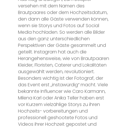
versehen mit dem Namen des
Brautpaares oder dem Hochzeitsdatum,
den dann alle Gäste verwenden können,
wenn sie Storys und Fotos auf Social
Media hochladen. So werden alle Bilder
aus den ganz unterschiedlichen
Perspektiven der Gäste gesammelt und
geteilt. Instagram hat auch die
Herangehensweise, wie von Brautpaaren
Kleider, Floristen, Caterer und Lokalitäten
ausgewählt werden, revolutioniert.
Besonders wichtig ist der Fotograf, der
das Event erst „instawürdig“ macht. Viele
bekannte Influencer wie Caro Karmann,
Milena Karl oder Anika Teller haben erst
vor Kurzem vielzählige Storys zu ihren
Hochzeits- vorbereitungen und
professionell geshootete Fotos und
Videos ihrer Hochzeit gepostet und