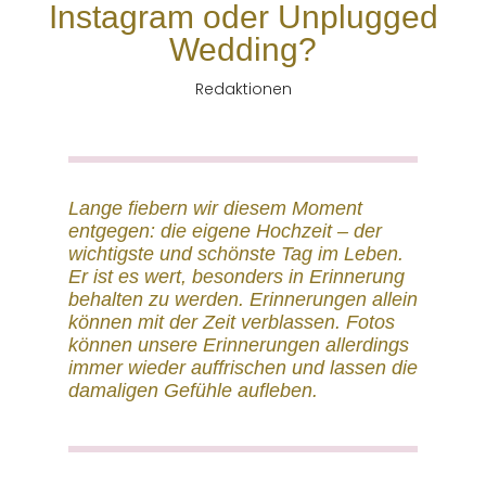
Instagram oder Unplugged
Wedding?
Redaktionen
Lange fiebern wir diesem Moment
entgegen: die eigene Hochzeit – der
wichtigste und schönste Tag im Leben.
Er ist es wert, besonders in Erinnerung
behalten zu werden. Erinnerungen allein
können mit der Zeit verblassen. Fotos
können unsere Erinnerungen allerdings
immer wieder auffrischen und lassen die
damaligen Gefühle aufleben.