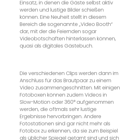
Einsatz, in denen die Gäste selbst aktiv
werden und lustige Bilder schießen
können. Eine Neuheit stellt in diesem
Bereich die sogenannte „Video Booth“
dar, mit der die Feiernden sogar
Videobotschaften hinterlassen können,
quasi als digitales Gästebuch.
Die verschiedenen Clips werden dann im
Anschluss für das Brautpaar
zu einem
Video zusammengeschnitten. Mit einigen
Fotoboxen können zudem Videos in
Slow-Motion oder 360° aufgenommen
werden, die oftmals sehr lustige
Ergebnisse hervorbringen. Andere
Fotostationen sind gar nicht mehr als
Fotobox zu erkennen, da sie zum Beispiel
als üblicher Spiegel getarnt sind und sich