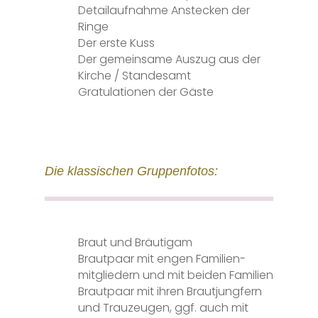
Detailaufnahme Anstecken der
Ringe
Der erste Kuss
Der gemeinsame Auszug aus der
Kirche / Standesamt
Gratulationen der Gäste
Die klassischen Gruppenfotos:
Braut und Bräutigam
Brautpaar mit engen Familien-
mitgliedern und mit beiden Familien
Brautpaar mit ihren Brautjungfern
und
Trauzeugen, ggf. auch mit