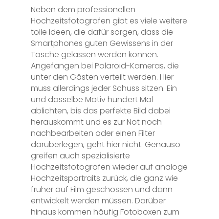
Neben dem professionellen
Hochzeitsfotografen gibt es viele weitere
tolle Ideen, die dafür sorgen, dass die
Smartphones guten Gewissens in der
Tasche gelassen werden können.
Angefangen bei Polaroid-Kameras, die
unter den Gästen verteilt werden. Hier
muss allerdings jeder Schuss sitzen. Ein
und dasselbe Motiv hundert Mal
ablichten, bis das perfekte Bild dabei
herauskommt und es zur Not noch
nachbearbeiten oder einen Filter
darüberlegen, geht hier nicht. Genauso
greifen auch spezialisierte
Hochzeitsfotografen wieder auf analoge
Hochzeitsportraits zurück, die ganz wie
früher auf Film geschossen und dann
entwickelt werden müssen. Darüber
hinaus kommen häufig Fotoboxen zum