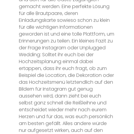
gemacht werden. Eine perfekte Lösung
für alle Brautpaare, deren
Einladungskarte sowieso schon zu klein
für alle wichtigen Informationen
geworden ist und eine tolle Plattform, um
Erinnerungen zu teilen. Ein kleines Fazit zu
der Frage Instagram oder Unplugged
Wedding: Solltet ihr euch bei der
Hochzeitsplanung einmal dabei
ertappen, dass ihr euch fragt, ob zum
Beispiel die Location, die Dekoration oder
das Hochzeitsmenü letztendlich auf den
Bildern für Instagram gut genug
aussehen wird, dann zieht bei euch
selbst ganz schnell die Reißleihne und
entscheidet wieder mehr nach eurem
Herzen und für das, was euch persönlich
am besten gefällt. Alles andere würde
nur aufgesetzt wirken, auch auf den