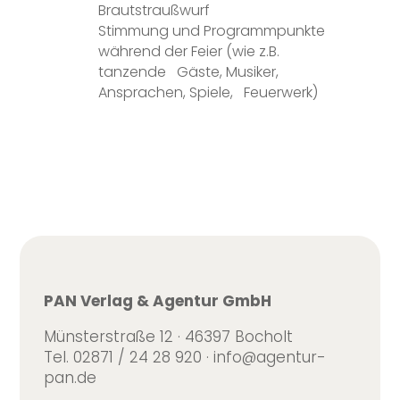
Brautstraußwurf
Stimmung und Programmpunkte
während der Feier (wie z.B.
tanzende
Gäste, Musiker,
Ansprachen, Spiele,
Feuerwerk)
PAN Verlag & Agentur GmbH
Münsterstraße 12 · 46397 Bocholt
Tel. 02871 / 24 28 920 · info@agentur-
pan.de