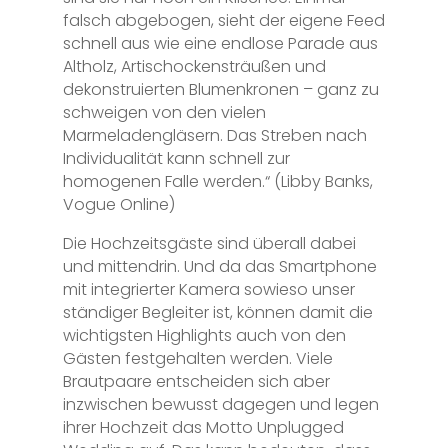
falsch abgebogen, sieht der eigene Feed
schnell aus wie eine endlose Parade aus
Altholz, Artischockensträußen und
dekonstruierten Blumenkronen – ganz zu
schweigen von den vielen
Marmeladengläsern. Das Streben nach
Individualität kann schnell zur
homogenen Falle werden.“ (Libby Banks,
Vogue Online)
Die Hochzeitsgäste sind überall dabei
und mittendrin. Und da das Smartphone
mit integrierter Kamera sowieso unser
ständiger Begleiter ist, können damit die
wichtigsten Highlights auch von den
Gästen festgehalten werden. Viele
Brautpaare entscheiden sich aber
inzwischen bewusst dagegen und legen
ihrer Hochzeit das Motto Unplugged