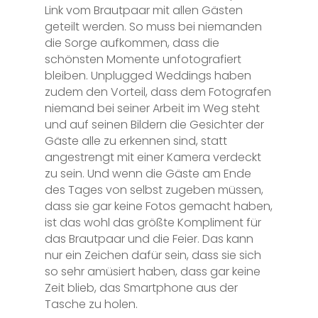
Link vom Brautpaar mit allen Gästen
geteilt werden. So muss bei niemanden
die Sorge aufkommen, dass die
schönsten Momente unfotografiert
bleiben. Unplugged Weddings haben
zudem den Vorteil, dass dem Fotografen
niemand bei seiner Arbeit im Weg steht
und auf seinen Bildern die Gesichter der
Gäste alle zu erkennen sind, statt
angestrengt mit einer Kamera verdeckt
zu sein. Und wenn die Gäste am Ende
des Tages von selbst zugeben müssen,
dass sie gar keine Fotos gemacht haben,
ist das wohl das größte Kompliment für
das Brautpaar und die Feier. Das kann
nur ein Zeichen dafür sein, dass sie sich
so sehr amüsiert haben, dass gar keine
Zeit blieb, das Smartphone aus der
Tasche zu holen.