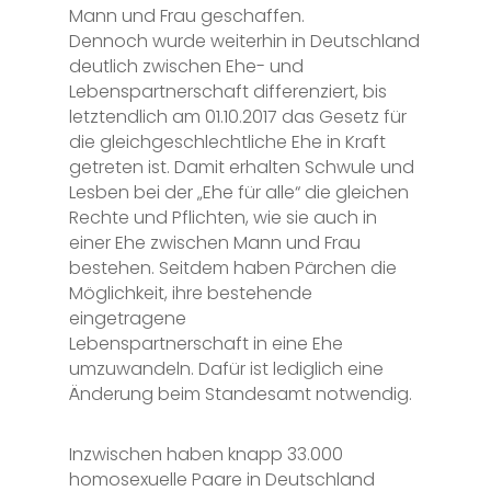
Mann und Frau geschaffen.
Dennoch wurde weiterhin in Deutschland
deutlich zwischen Ehe- und
Lebenspartnerschaft differenziert, bis
letztendlich am 01.10.2017 das Gesetz für
die gleichgeschlechtliche Ehe in Kraft
getreten ist. Damit erhalten Schwule und
Lesben bei der „Ehe für alle“ die gleichen
Rechte und Pflichten, wie sie auch in
einer Ehe zwischen Mann und Frau
bestehen. Seitdem haben Pärchen die
Möglichkeit, ihre bestehende
eingetragene
Lebenspartnerschaft in eine Ehe
umzuwandeln. Dafür ist lediglich eine
Änderung beim Standesamt notwendig.
Inzwischen haben knapp 33.000
homosexuelle Paare in Deutschland