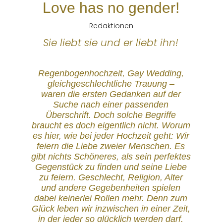
Love has no gender!
Redaktionen
Sie liebt sie und er liebt ihn!
Regenbogenhochzeit, Gay Wedding,
gleichgeschlechtliche Trauung –
waren die ersten Gedanken auf der
Suche nach einer passenden
Überschrift. Doch solche Begriffe
braucht es doch eigentlich nicht. Worum
es hier, wie bei jeder Hochzeit geht: Wir
feiern die Liebe zweier Menschen. Es
gibt nichts Schöneres, als sein perfektes
Gegenstück zu finden und seine Liebe
zu feiern. Geschlecht, Religion, Alter
und andere Gegebenheiten spielen
dabei keinerlei Rollen mehr. Denn zum
Glück leben wir inzwischen in einer Zeit,
in der jeder so glücklich werden darf,