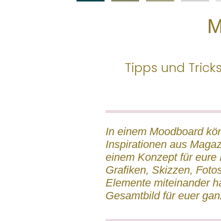
M
Tipps und Tricks
In einem Moodboard kön
Inspirationen aus Magaz
einem Konzept für eure 
Grafiken, Skizzen, Foto
Elemente miteinander h
Gesamtbild für euer gan