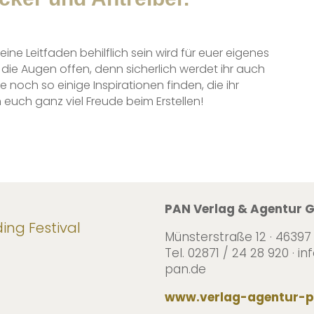
eine Leitfaden behilflich sein wird für euer eigenes
ie Augen offen, denn sicherlich werdet ihr auch
 noch so einige Inspirationen finden, die ihr
euch ganz viel Freude beim Erstellen!
PAN Verlag & Agentur
ng Festival
Münsterstraße 12 · 46397
Tel. 02871 / 24 28 920 · 
pan.de
www.verlag-agentur-p