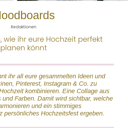
oodboards
Redaktionen
, wie ihr eure Hochzeit perfekt
planen könnt
nt ihr all eure gesammelten Ideen und
inen, Pinterest, Instagram & Co. zu
Hochzeit kombinieren. Eine Collage aus
s und Farben. Damit wird sichtbar, welche
armonieren und ein stimmiges
z persönliches Hochzeitsfest ergeben.