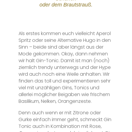
oder dem Brautstrauß.
Als erstes kommen euch vielleicht Aperol
Spritz oder seine Alternative Hugo in den
Sinn – beide sind aber längst aus der
Mode gekommen. Okay, dann nehmen
wir halt Gin-Tonic. Damit ist man (noch)
ziemlich trendy unterwegs und der Hype
wird auch noch eine Weile anhalten. Wir
finden das toll und experimentieren sehr
viel mit unzähligen Gins, Tonics und
allerlei möglicher Beigaben wie frischem
Basilikum, Nelken, Orangenzeste.
Denn auch wenn er mit Zitrone oder
Gurke einfach immer geht, schmeckt Gin
Tonic auch in Kombination mit Rose,