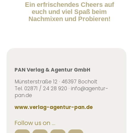
Ein erfrischendes Cheers auf
euch und viel Spaß beim
Nachmixen und Probieren!
PAN Verlag & Agentur GmbH
Münsterstraße 12 · 46397 Bocholt
Tel. 02871 / 24 28 920 · info@agentur-
pan.de
www.verlag-agentur-pan.de
Follow us on …