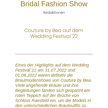
Bridal Fashion Show
Redaktionen
Couture by Bea auf dem
Wedding Festival´22
Eines der Highlights auf dem Wedding
Festival´22 am 31.07.2022 und
01.08.2022 waren definitiv die
Brautmodenshows von Couture by Bea.
Viele angehende Bräute und ihre
Begleitungen fanden sich gespannt am
roten Teppich auf der Brücke von
Schloss Raesfeld ein, um die Models in
den unterschiedlichen Brautoutfits zu