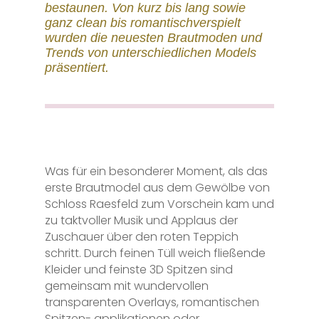
bestaunen. Von kurz bis lang sowie
ganz clean bis romantischverspielt
wurden die neuesten Brautmoden und
Trends von unterschiedlichen Models
präsentiert.
Was für ein besonderer Moment, als das
erste Brautmodel aus dem Gewölbe von
Schloss Raesfeld zum Vorschein kam und
zu taktvoller Musik und Applaus der
Zuschauer über den roten Teppich
schritt. Durch feinen Tüll weich fließende
Kleider und feinste 3D Spitzen sind
gemeinsam mit wundervollen
transparenten Overlays, romantischen
Spitzen- applikationen oder