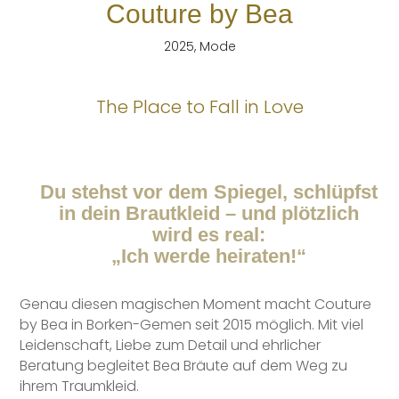
Couture by Bea
2025
,
Mode
The Place to Fall in Love
Du stehst vor dem Spiegel, schlüpfst
in dein Brautkleid – und plötzlich
wird es real:
„Ich werde heiraten!“
Genau diesen magischen Moment macht Couture
by Bea in Borken-Gemen seit 2015 möglich. Mit viel
Leidenschaft, Liebe zum Detail und ehrlicher
Beratung begleitet Bea Bräute auf dem Weg zu
ihrem Traumkleid.