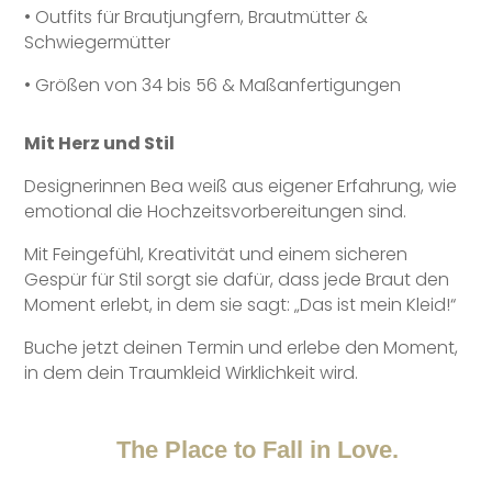
•
Outfits für Brautjungfern, Brautmütter &
Schwiegermütter
•
Größen von 34 bis 56 & Maßanfertigungen
Mit Herz und Stil
Designerinnen Bea weiß aus eigener Erfahrung, wie
emotional die Hochzeitsvorbereitungen sind.
Mit Feingefühl, Kreativität und einem sicheren
Gespür für Stil sorgt sie dafür, dass jede Braut den
Moment erlebt, in dem sie sagt: „Das ist mein Kleid!“
Buche jetzt deinen Termin und erlebe den Moment,
in dem dein Traumkleid Wirklichkeit wird.
The Place to Fall in Love.