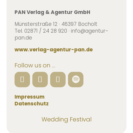
PAN Verlag & Agentur GmbH
Münsterstraße 12 · 46397 Bocholt
Tel. 02871 / 24 28 920 · info@agentur-
pan.de
www.verlag-agentur-pan.de
Follow us on …
Impressum
Datenschutz
Wedding Festival