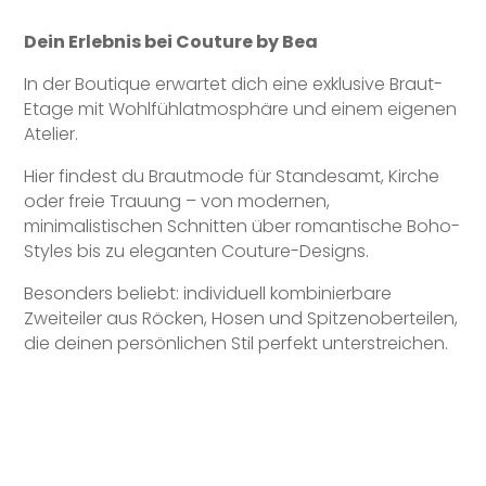
Dein Erlebnis bei Couture by Bea
In der Boutique erwartet dich eine exklusive Braut-
Etage mit Wohlfühlatmosphäre und einem eigenen
Atelier.
Hier findest du Brautmode für Standesamt, Kirche
oder freie Trauung – von modernen,
minimalistischen Schnitten über romantische Boho-
Styles bis zu eleganten Couture-Designs.
Besonders beliebt: individuell kombinierbare
Zweiteiler aus Röcken, Hosen und Spitzenoberteilen,
die deinen persönlichen Stil perfekt unterstreichen.