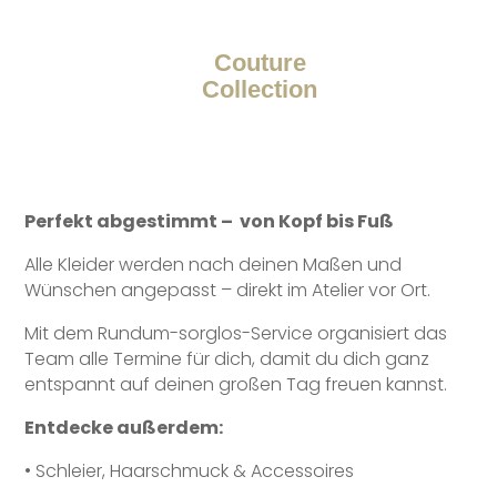
Couture
Collection
Perfekt abgestimmt –
von Kopf bis Fuß
Alle Kleider werden nach deinen Maßen und
Wünschen angepasst – direkt im Atelier vor Ort.
Mit dem Rundum-sorglos-Service organisiert das
Team alle Termine für dich, damit du dich ganz
entspannt auf deinen großen Tag freuen kannst.
Entdecke außerdem:
•
Schleier, Haarschmuck & Accessoires