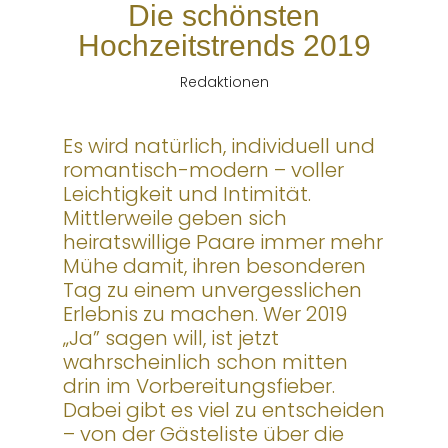
Die schönsten
Hochzeitstrends 2019
Redaktionen
Es wird natürlich, individuell und
romantisch-modern – voller
Leichtigkeit und Intimität.
Mittlerweile geben sich
heiratswillige Paare immer mehr
Mühe damit, ihren besonderen
Tag zu einem unvergesslichen
Erlebnis zu machen. Wer 2019
„Ja” sagen will, ist jetzt
wahrscheinlich schon mitten
drin im Vorbereitungsfieber.
Dabei gibt es viel zu entscheiden
– von der Gästeliste über die