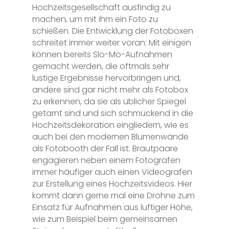
Hochzeitsgesellschaft ausfindig zu
machen, um mit ihm ein Foto zu
schießen. Die Entwicklung der Fotoboxen
schreitet immer weiter voran: Mit einigen
können bereits Slo-Mo-Aufnahmen
gemacht werden, die oftmals sehr
lustige Ergebnisse hervorbringen und,
andere sind gar nicht mehr als Fotobox
zu erkennen, da sie als üblicher Spiegel
getarnt sind und sich schmückend in die
Hochzeitsdekoration eingliedern, wie es
auch bei den modernen Blumenwände
als Fotobooth der Fall ist. Brautpaare
engagieren neben einem Fotografen
immer häufiger auch einen Videografen
zur Erstellung eines Hochzeitsvideos. Hier
kommt dann gerne mal eine Drohne zum
Einsatz für Aufnahmen aus luftiger Höhe,
wie zum Beispiel beim gemeinsamen