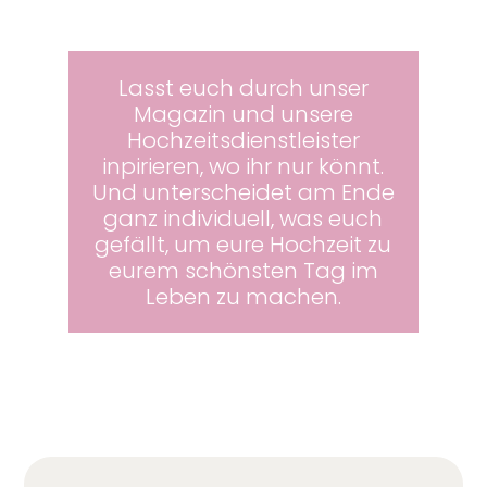
Lasst euch durch unser
Magazin und unsere
Hochzeitsdienstleister
inpirieren, wo ihr nur könnt.
Und unterscheidet am Ende
ganz individuell, was euch
gefällt, um eure Hochzeit zu
eurem schönsten Tag im
Leben zu machen.