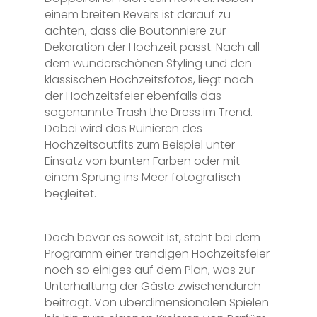
einem breiten Revers ist darauf zu
achten, dass die Boutonniere zur
Dekoration der Hochzeit passt. Nach all
dem wunderschönen Styling und den
klassischen Hochzeitsfotos, liegt nach
der Hochzeitsfeier ebenfalls das
sogenannte Trash the Dress im Trend.
Dabei wird das Ruinieren des
Hochzeitsoutfits zum Beispiel unter
Einsatz von bunten Farben oder mit
einem Sprung ins Meer fotografisch
begleitet.
Doch bevor es soweit ist, steht bei dem
Programm einer trendigen Hochzeitsfeier
noch so einiges auf dem Plan, was zur
Unterhaltung der Gäste zwischendurch
beiträgt. Von überdimensionalen Spielen