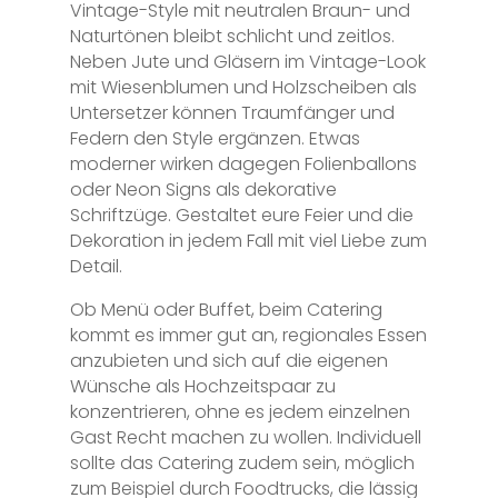
Vintage-Style mit neutralen Braun- und
Naturtönen bleibt schlicht und zeitlos.
Neben Jute und Gläsern im Vintage-Look
mit Wiesenblumen und Holzscheiben als
Untersetzer können Traumfänger und
Federn den Style ergänzen. Etwas
moderner wirken dagegen Folienballons
oder Neon Signs als dekorative
Schriftzüge. Gestaltet eure Feier und die
Dekoration in jedem Fall mit viel Liebe zum
Detail.
Ob Menü oder Buffet, beim Catering
kommt es immer gut an, regionales Essen
anzubieten und sich auf die eigenen
Wünsche als Hochzeitspaar zu
konzentrieren, ohne es jedem einzelnen
Gast Recht machen zu wollen. Individuell
sollte das Catering zudem sein, möglich
zum Beispiel durch Foodtrucks, die lässig