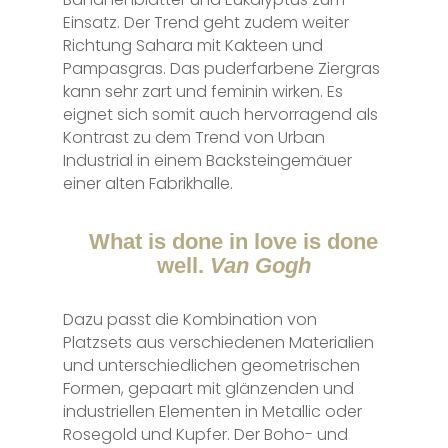
Einsatz. Der Trend geht zudem weiter
Richtung Sahara mit Kakteen und
Pampasgras. Das puderfarbene Ziergras
kann sehr zart und feminin wirken. Es
eignet sich somit auch hervorragend als
Kontrast zu dem Trend von Urban
Industrial in einem Backsteingemäuer
einer alten Fabrikhalle.
What is done in love is done
well.
Van Gogh
Dazu passt die Kombination von
Platzsets aus verschiedenen Materialien
und unterschiedlichen geometrischen
Formen, gepaart mit glänzenden und
industriellen Elementen in Metallic oder
Rosegold und Kupfer. Der Boho- und