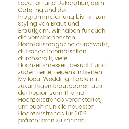
Location und Dekoration, dem
Catering und der
Programmplanung bis hin zum
Styling von Braut und
Bräutigam. Wir haben für euch
die verschiedensten
Hochzeitsmagazine durchwälzt,
dutzende Internetseiten
durchscrollt, viele
Hochzeitsmessen besucht und
zudem einen eigens initiierten
My local Wedding-Table mit
zukünftigen Brautpaaren aus
der Region zum Thema
Hochzeitstrends veranstaltet,
um euch nun die neuesten
Hochzeitstrends für 2019
präsentieren zu können.