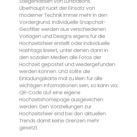
Steigenlassen von Luftballons.
Überhaupt rückt der Einsatz von
moderner Technik immer mehr in den
Vordergrund. Individuelle Snapchat-
Geofilter werden aus verschiedenen
Vorlagen und Designs eigens für die
Hochzeitsfeier erstellt oder individuelle
Hashtags kreiert, unter denen dann in
den sozialen Medien alle Fotos der
Hochzeit gepostet und wiedergefunden
werden können. Und sollte die
Einladungskarte mal zu klein für alle
wichtigen Informationen sein, so kann via
QR-Code auf eine eigene
Hochzeitshomepage ausgewichen
werden. Den Vorstellungen zur
Hochzeitsfeier sind bei den aktuellen
Trends damit keine Grenzen mehr
gesetzt.