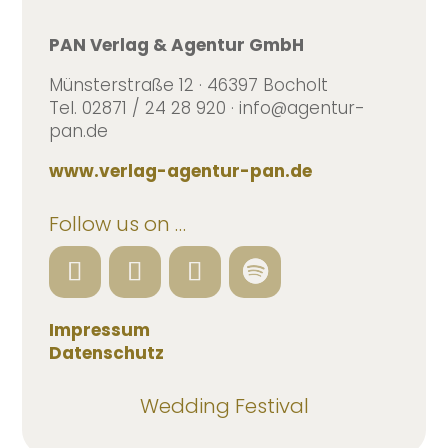
PAN Verlag & Agentur GmbH
Münsterstraße 12 · 46397 Bocholt
Tel. 02871 / 24 28 920 · info@agentur-
pan.de
www.verlag-agentur-pan.de
Follow us on …
Impressum
Datenschutz
Wedding Festival