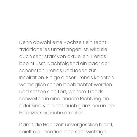
Denn obwohl eine Hochzeit ein recht
traditionelles Unterfangen ist, wird sie
auch sehr stark von aktuellen Trends
beeinflusst. Nachfolgend ein paar der
schönsten Trends und Ideen zur
Inspiration. Einige dieser Trends konnten
womöglich schon beobachtet werden
und setzen sich fort, weitere Trends
schweifen in eine andere Richtung ab
oder sind vielleicht auch ganz neu in der
Hochzeitsbranche etabliert.
Damit die Hochzeit unvergesslich bleibt,
spielt die Location eine sehr wichtige