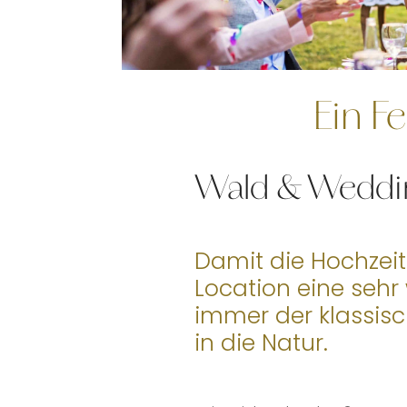
Ein Fe
Wald & Weddi
Damit die Hochzeit 
Location eine sehr 
immer der klassisc
in die Natur.