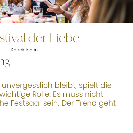
stival der Liebe
Redaktionen
ng
unvergesslich bleibt, spielt die
wichtige Rolle. Es muss nicht
he Festsaal sein. Der Trend geht