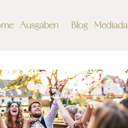
ome
Ausgaben
Blog
Mediada