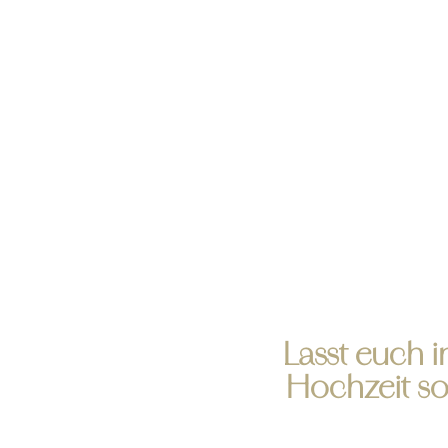
Lasst euch 
Hochzeit so 