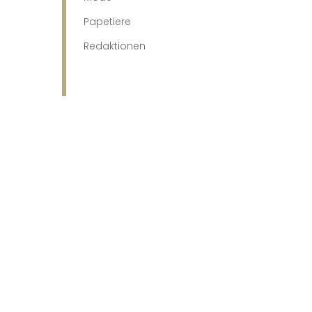
Papetiere
Redaktionen