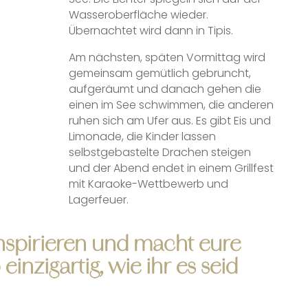
Wasseroberfläche wieder.
Übernachtet wird dann in Tipis.
Am nächsten, späten Vormittag wird
gemeinsam gemütlich gebruncht,
aufgeräumt und danach gehen die
einen im See schwimmen, die anderen
ruhen sich am Ufer aus. Es gibt Eis und
Limonade, die Kinder lassen
selbstgebastelte Drachen steigen
und der Abend endet in einem Grillfest
mit Karaoke-Wettbewerb und
Lagerfeuer.
inspirieren und macht eure
einzigartig, wie ihr es seid