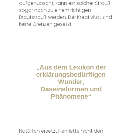
aufgehübscht, kann ein solcher Strauß
sogar noch zu einem richtigen
Brautstrauß werden. Der Kreativität sind
keine Grenzen gesetzt.
„Aus dem Lexikon der
erklärungsbedürftigen
Wunder,
Daseinsformen und
Phänomene“
Natürlich ersetzt Henriette nicht den