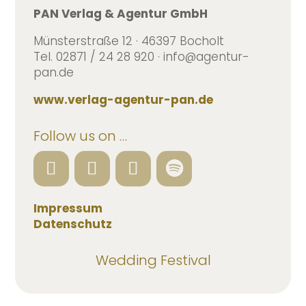
PAN Verlag & Agentur GmbH
Münsterstraße 12 · 46397 Bocholt
Tel. 02871 / 24 28 920 · info@agentur-
pan.de
www.verlag-agentur-pan.de
Follow us on …
Impressum
Datenschutz
Wedding Festival