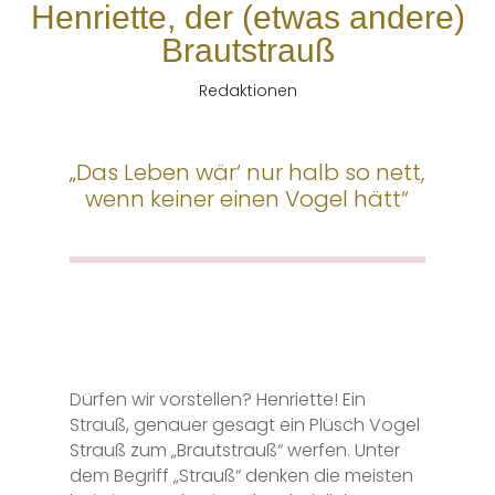
Henriette, der (etwas andere)
Brautstrauß
Redaktionen
„Das Leben wär‘ nur halb so nett,
wenn keiner einen Vogel hätt“
Dürfen wir vorstellen? Henriette! Ein
Strauß, genauer gesagt ein Plüsch Vogel
Strauß zum „Brautstrauß“ werfen. Unter
dem Begriff „Strauß“ denken die meisten