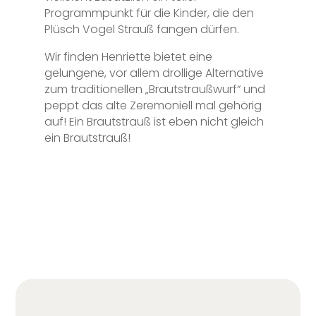
Programmpunkt für die Kinder, die den
Plüsch Vogel Strauß fangen dürfen.
Wir finden Henriette bietet eine
gelungene, vor allem drollige Alternative
zum traditionellen „Brautstraußwurf“ und
peppt das alte Zeremoniell mal gehörig
auf! Ein Brautstrauß ist eben nicht gleich
ein Brautstrauß!