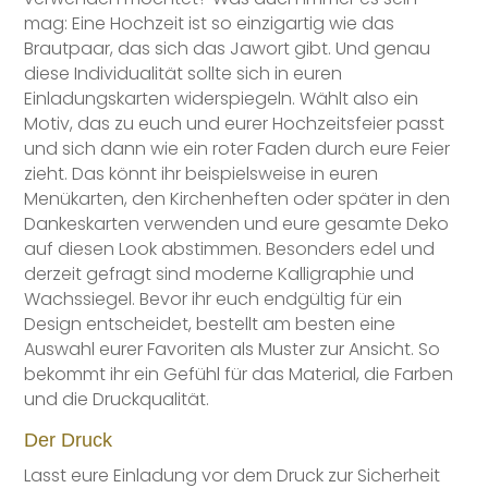
mag: Eine Hochzeit ist so einzigartig wie das
Brautpaar, das sich das Jawort gibt. Und genau
diese Individualität sollte sich in euren
Einladungskarten widerspiegeln. Wählt also ein
Motiv, das zu euch und eurer Hochzeitsfeier passt
und sich dann wie ein roter Faden durch eure Feier
zieht. Das könnt ihr beispielsweise in euren
Menükarten, den Kirchenheften oder später in den
Dankeskarten verwenden und eure gesamte Deko
auf diesen Look abstimmen. Besonders edel und
derzeit gefragt sind moderne Kalligraphie und
Wachssiegel. Bevor ihr euch endgültig für ein
Design entscheidet, bestellt am besten eine
Auswahl eurer Favoriten als Muster zur Ansicht. So
bekommt ihr ein Gefühl für das Material, die Farben
und die Druckqualität.
Der Druck
Lasst eure Einladung vor dem Druck zur Sicherheit