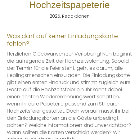
Hochzeitspapeterie
2025
,
Redaktionen
Was darf auf keiner Einladungskarte
fehlen?
Herzlichen Glückwunsch zur Verlobung! Nun beginnt
die aufregende Zeit der Hochzeitsplanung. Sobald
der Termin für die Feier steht, geht es darum, alle
Lieblingsmenschen einzuladen. Die Einladungskarte
gibt einen ersten Eindruck und stimmt zugleich eure
Gäste auf die Hochzeitsfeier ein. Ihr könnt dabei
einen echten Wiedererkennungswert schaffen,
wenn ihr eure Papeterie passend zum Stil eurer
Hochzeitsfeier gestaltet. Doch worauf müsst ihr bei
den Einladungskarten an die Gäste unbedingt
achten? Welche Informationen sind unverzichtbar?
Wann sollten die Karten verschickt werden? Wir