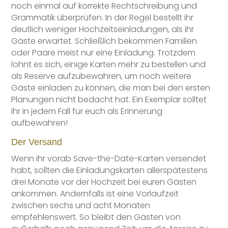
noch einmal auf korrekte Rechtschreibung und
Grammatik überprüfen. In der Regel bestellt ihr
deutlich weniger Hochzeitseinladungen, als ihr
Gäste erwartet. Schließlich bekommen Familien
oder Paare meist nur eine Einladung. Trotzdem
lohnt es sich, einige Karten mehr zu bestellen und
als Reserve aufzubewahren, um noch weitere
Gäste einladen zu können, die man bei den ersten
Planungen nicht bedacht hat. Ein Exemplar solltet
ihr in jedem Fall für euch als Erinnerung
aufbewahren!
Der Versand
Wenn ihr vorab Save-the-Date-Karten versendet
habt, sollten die Einladungskarten allerspätestens
drei Monate vor der Hochzeit bei euren Gästen
ankommen. Andernfalls ist eine Vorlaufzeit
zwischen sechs und acht Monaten
empfehlenswert. So bleibt den Gästen von