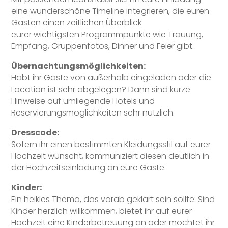
eine wunderschöne Timeline integrieren, die euren
Gästen einen zeitlichen Überblick
eurer wichtigsten Programmpunkte wie Trauung,
Empfang, Gruppenfotos, Dinner und Feier gibt.
Übernachtungsmöglichkeiten:
Habt ihr Gäste von außerhalb eingeladen oder die
Location ist sehr abgelegen? Dann sind kurze
Hinweise auf umliegende Hotels und
Reservierungsmöglichkeiten sehr nützlich.
Dresscode:
Sofern ihr einen bestimmten Kleidungsstil auf eurer
Hochzeit wünscht, kommuniziert diesen deutlich in
der Hochzeitseinladung an eure Gäste.
Kinder:
Ein heikles Thema, das vorab geklärt sein sollte: Sind
Kinder herzlich willkommen, bietet ihr auf eurer
Hochzeit eine Kinderbetreuung an oder möchtet ihr