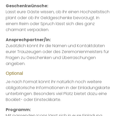
Geschenkwünsche:
Lasst eure Gäste wissen, ob ihr einen Hochzeitstisch
plant oder ob ihr Geldgeschenke bevorzugt. In
einem Reim oder Spruch lässt sich dies ganz
charmant verpacken.
Ansprechpartner/in:
Zusätzlich könnt ihr die Namen und Kontaktdaten
eurer Trauzeugen oder des Zeremonienmeisters für
Fragen zu Geschenken und Überraschungen
angeben.
Optional
Je nach Format könnt ihr natürlich noch weitere
obligatorische Informationen in der Einladungskarte
unterbringen. Besonders viel Platz bietet dazu eine
Booklet- oder Einsteckkarte.
Programm:
Mit passenden Icons lässt sich in eure Einladung