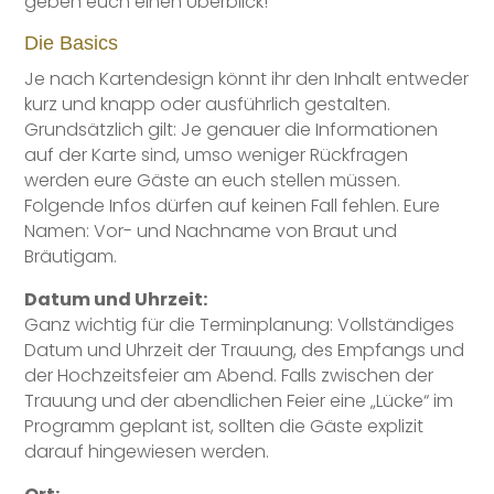
geben euch einen Überblick!
Die Basics
Je nach Kartendesign könnt ihr den Inhalt entweder
kurz und knapp oder ausführlich gestalten.
Grundsätzlich gilt: Je genauer die Informationen
auf der Karte sind, umso weniger Rückfragen
werden eure Gäste an euch stellen müssen.
Folgende Infos dürfen auf keinen Fall fehlen. Eure
Namen: Vor- und Nachname von Braut und
Bräutigam.
Datum und Uhrzeit:
Ganz wichtig für die Terminplanung: Vollständiges
Datum und Uhrzeit der Trauung, des Empfangs und
der Hochzeitsfeier am Abend. Falls zwischen der
Trauung und der abendlichen Feier eine „Lücke“ im
Programm geplant ist, sollten die Gäste explizit
darauf hingewiesen werden.