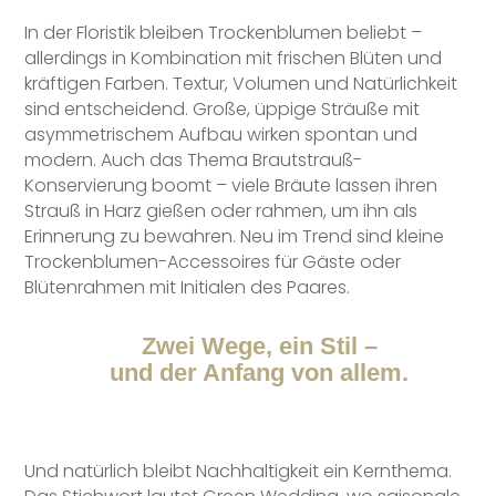
In der Floristik bleiben Trockenblumen beliebt –
allerdings in Kombination mit frischen Blüten und
kräftigen Farben. Textur, Volumen und Natürlichkeit
sind entscheidend. Große, üppige Sträuße mit
asymmetrischem Aufbau wirken spontan und
modern. Auch das Thema Brautstrauß-
Konservierung boomt – viele Bräute lassen ihren
Strauß in Harz gießen oder rahmen, um ihn als
Erinnerung zu bewahren. Neu im Trend sind kleine
Trockenblumen-Accessoires für Gäste oder
Blütenrahmen mit Initialen des Paares.
Zwei Wege, ein Stil –
und der Anfang von allem.
Und natürlich bleibt Nachhaltigkeit ein Kernthema.