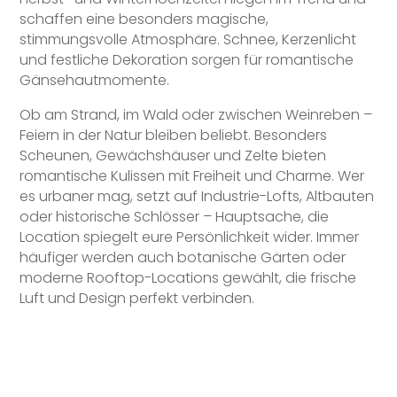
schaffen eine besonders magische,
stimmungsvolle Atmosphäre. Schnee, Kerzenlicht
und festliche Dekoration sorgen für romantische
Gänsehautmomente.
Ob am Strand, im Wald oder zwischen Weinreben –
Feiern in der Natur bleiben beliebt. Besonders
Scheunen, Gewächshäuser und Zelte bieten
romantische Kulissen mit Freiheit und Charme. Wer
es urbaner mag, setzt auf Industrie-Lofts, Altbauten
oder historische Schlösser – Hauptsache, die
Location spiegelt eure Persönlichkeit wider. Immer
häufiger werden auch botanische Gärten oder
moderne Rooftop-Locations gewählt, die frische
Luft und Design perfekt verbinden.