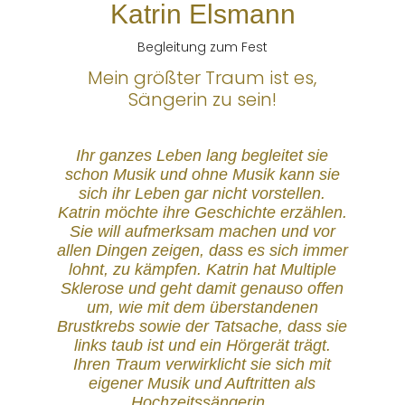
Katrin Elsmann
Begleitung zum Fest
Mein größter Traum ist es,
Sängerin zu sein!
Ihr ganzes Leben lang begleitet sie
schon Musik und ohne Musik kann sie
sich ihr Leben gar nicht vorstellen.
Katrin möchte ihre Geschichte erzählen.
Sie will aufmerksam machen und vor
allen Dingen zeigen, dass es sich immer
lohnt, zu kämpfen. Katrin hat Multiple
Sklerose und geht damit genauso offen
um, wie mit dem überstandenen
Brustkrebs sowie der Tatsache, dass sie
links taub ist und ein Hörgerät trägt.
Ihren Traum verwirklicht sie sich mit
eigener Musik und Auftritten als
Hochzeitssängerin
.