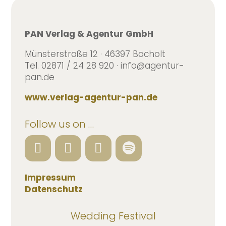
PAN Verlag & Agentur GmbH
Münsterstraße 12 · 46397 Bocholt
Tel. 02871 / 24 28 920 · info@agentur-
pan.de
www.verlag-agentur-pan.de
Follow us on …
Impressum
Datenschutz
Wedding Festival