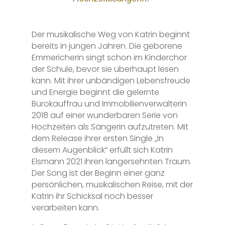
Der musikalische Weg von Katrin beginnt
bereits in jungen Jahren. Die geborene
Emmericherin singt schon im Kinderchor
der Schule, bevor sie überhaupt lesen
kann. Mit ihrer unbändigen Lebensfreude
und Energie beginnt die gelernte
Bürokauffrau und Immobilienverwalterin
2018 auf einer wunderbaren Serie von
Hochzeiten als Sängerin aufzutreten. Mit
dem Release ihrer ersten Single „In
diesem Augenblick“ erfüllt sich Katrin
Elsmann 2021 ihren langersehnten Traum.
Der Song ist der Beginn einer ganz
persönlichen, musikalischen Reise, mit der
Katrin ihr Schicksal noch besser
verarbeiten kann.