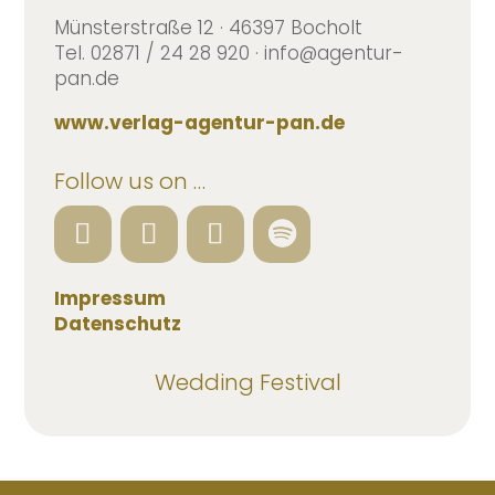
Münsterstraße 12 · 46397 Bocholt
Tel. 02871 / 24 28 920 · info@agentur-
pan.de
www.verlag-agentur-pan.de
Follow us on …
Impressum
Datenschutz
Wedding Festival