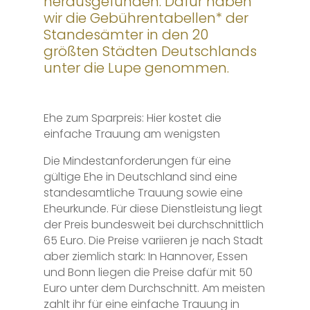
herausgefunden. Dafür haben
wir die Gebührentabellen* der
Standesämter in den 20
größten Städten Deutschlands
unter die Lupe genommen.
Ehe zum Sparpreis: Hier kostet die
einfache Trauung am wenigsten
Die Mindestanforderungen für eine
gültige Ehe in Deutschland sind eine
standesamtliche Trauung sowie eine
Eheurkunde. Für diese Dienstleistung liegt
der Preis bundesweit bei durchschnittlich
65 Euro. Die Preise variieren je nach Stadt
aber ziemlich stark: In Hannover, Essen
und Bonn liegen die Preise dafür mit 50
Euro unter dem Durchschnitt. Am meisten
zahlt ihr für eine einfache Trauung in