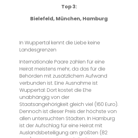
Top 3:
Bielefeld, München, Hamburg
In Wuppertal kennt die Liebe keine
Landesgrenzen
Internationale Paare zahlen für eine
Heirat meistens mehr, da das für die
Behörden mit zusätzlichem Aufwand
verbunden ist. Eine Ausnahme ist
Wuppertal: Dort kostet die Ehe
unabhängig von der
Staatsangehörigkeit gleich viel (160 Euro).
Dennoch ist dieser Preis der höchste von
allen untersuchten Städten. In Hamburg
ist der Aufschlag für eine Heirat mit
Auslandsbeteiligung am größten (82