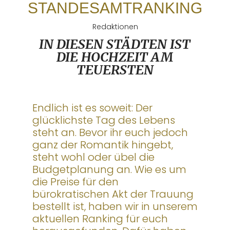
STANDESAMTRANKING
Redaktionen
IN DIESEN STÄDTEN IST
DIE HOCHZEIT AM
TEUERSTEN
Endlich ist es soweit: Der
glücklichste Tag des Lebens
steht an. Bevor ihr euch jedoch
ganz der Romantik hingebt,
steht wohl oder übel die
Budgetplanung an. Wie es um
die Preise für den
bürokratischen Akt der Trauung
bestellt ist, haben wir in unserem
aktuellen Ranking für euch