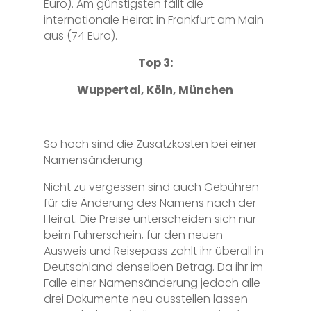
Euro). Am günstigsten fällt die
internationale Heirat in Frankfurt am Main
aus (74 Euro).
Top 3:
Wuppertal, Köln, München
So hoch sind die Zusatzkosten bei einer
Namensänderung
Nicht zu vergessen sind auch Gebühren
für die Änderung des Namens nach der
Heirat. Die Preise unterscheiden sich nur
beim Führerschein, für den neuen
Ausweis und Reisepass zahlt ihr überall in
Deutschland denselben Betrag. Da ihr im
Falle einer Namensänderung jedoch alle
drei Dokumente neu ausstellen lassen