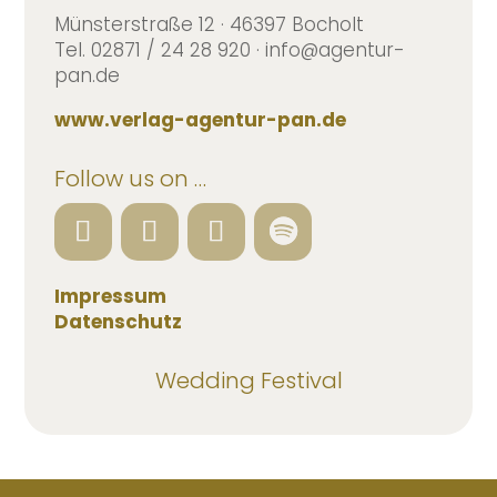
Münsterstraße 12 · 46397 Bocholt
Tel. 02871 / 24 28 920 · info@agentur-
pan.de
www.verlag-agentur-pan.de
Follow us on …
Impressum
Datenschutz
Wedding Festival