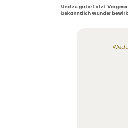
Und zu guter Letzt: Vergess
bekanntlich Wunder bewirk
Weddi