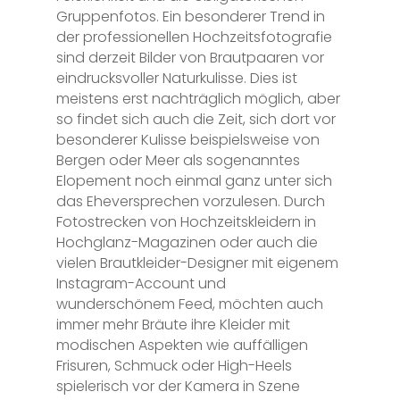
Gruppenfotos. Ein besonderer Trend in
der professionellen Hochzeitsfotografie
sind derzeit Bilder von Brautpaaren vor
eindrucksvoller Naturkulisse. Dies ist
meistens erst nachträglich möglich, aber
so findet sich auch die Zeit, sich dort vor
besonderer Kulisse beispielsweise von
Bergen oder Meer als sogenanntes
Elopement noch einmal ganz unter sich
das Eheversprechen vorzulesen. Durch
Fotostrecken von Hochzeitskleidern in
Hochglanz-Magazinen oder auch die
vielen Brautkleider-Designer mit eigenem
Instagram-Account und
wunderschönem Feed, möchten auch
immer mehr Bräute ihre Kleider mit
modischen Aspekten wie auffälligen
Frisuren, Schmuck oder High-Heels
spielerisch vor der Kamera in Szene