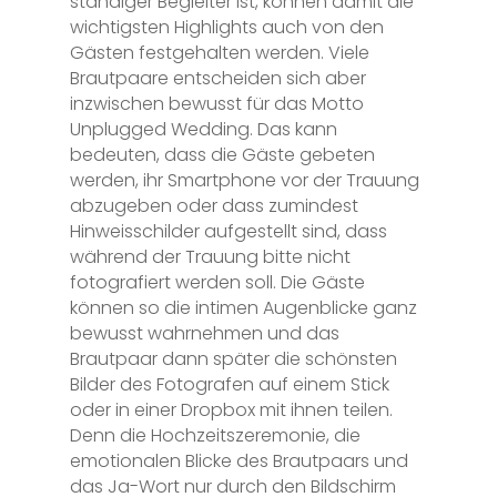
ständiger Begleiter ist, können damit die
wichtigsten Highlights auch von den
Gästen festgehalten werden. Viele
Brautpaare entscheiden sich aber
inzwischen bewusst für das Motto
Unplugged Wedding. Das kann
bedeuten, dass die Gäste gebeten
werden, ihr Smartphone vor der Trauung
abzugeben oder dass zumindest
Hinweisschilder aufgestellt sind, dass
während der Trauung bitte nicht
fotografiert werden soll. Die Gäste
können so die intimen Augenblicke ganz
bewusst wahrnehmen und das
Brautpaar dann später die schönsten
Bilder des Fotografen auf einem Stick
oder in einer Dropbox mit ihnen teilen.
Denn die Hochzeitszeremonie, die
emotionalen Blicke des Brautpaars und
das Ja-Wort nur durch den Bildschirm