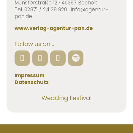
Münsterstraße 12 · 46397 Bocholt
Tel. 02871 / 24 28 920 · info@agentur-
pan.de
www.verlag-agentur-pan.de
Follow us on …
Impressum
Datenschutz
Wedding Festival