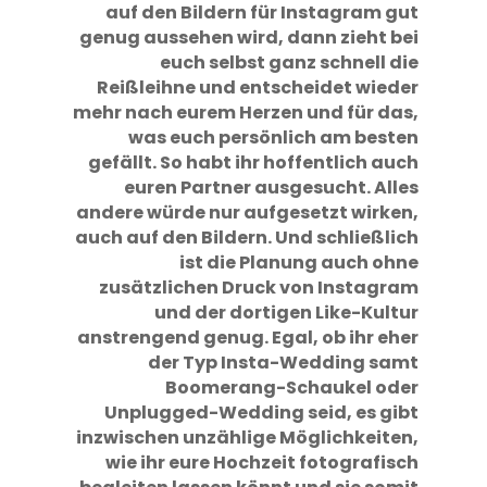
auf den Bildern für Instagram gut
genug aussehen wird, dann zieht bei
euch selbst ganz schnell die
Reißleihne und entscheidet wieder
mehr nach eurem Herzen und für das,
was euch persönlich am besten
gefällt. So habt ihr hoffentlich auch
euren Partner ausgesucht. Alles
andere würde nur aufgesetzt wirken,
auch auf den Bildern. Und schließlich
ist die Planung auch ohne
zusätzlichen Druck von Instagram
und der dortigen Like-Kultur
anstrengend genug. Egal, ob ihr eher
der Typ Insta-Wedding samt
Boomerang-Schaukel oder
Unplugged-Wedding seid, es gibt
inzwischen unzählige Möglichkeiten,
wie ihr eure Hochzeit fotografisch