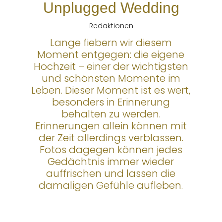
Unplugged Wedding
Redaktionen
Lange fiebern wir diesem
Moment entgegen: die eigene
Hochzeit – einer der wichtigsten
und schönsten Momente im
Leben. Dieser Moment ist es wert,
besonders in Erinnerung
behalten zu werden.
Erinnerungen allein können mit
der Zeit allerdings verblassen.
Fotos dagegen können jedes
Gedächtnis immer wieder
auffrischen und lassen die
damaligen Gefühle aufleben.