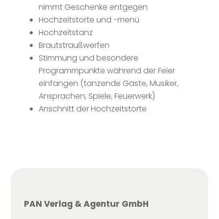
nimmt Geschenke entgegen
Hochzeitstorte und -menü
Hochzeitstanz
Brautstraußwerfen
Stimmung und besondere
Programmpunkte während der Feier
einfangen (tanzende Gäste, Musiker,
Ansprachen, Spiele, Feuerwerk)
Anschnitt der Hochzeitstorte
PAN Verlag & Agentur GmbH