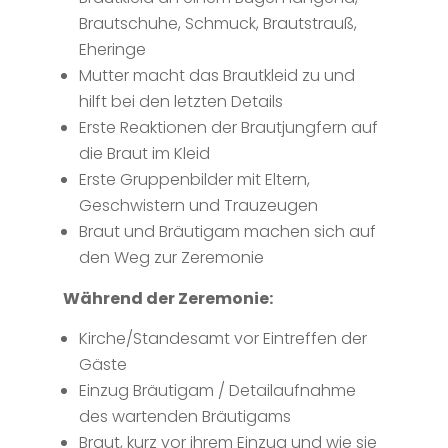
Brautschuhe, Schmuck, Brautstrauß,
Eheringe
Mutter macht das Brautkleid zu und
hilft bei den letzten Details
Erste Reaktionen der Brautjungfern auf
die Braut im Kleid
Erste Gruppenbilder mit Eltern,
Geschwistern und Trauzeugen
Braut und Bräutigam machen sich auf
den Weg zur Zeremonie
Während der Zeremonie:
Kirche/Standesamt vor Eintreffen der
Gäste
Einzug Bräutigam / Detailaufnahme
des wartenden Bräutigams
Braut, kurz vor ihrem Einzug und wie sie