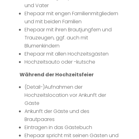
und Vater
Ehepaar mit engen Familienmitgliedern
und mit beiden Familien
Ehepaar mit ihren Brautjungfern und
Trauzeugen, ggf. auch mit
Blumenkindern
Ehepaar mit allen Hochzeitsgästen
Hochzeitsauto oder -kutsche
Während der Hochzeitsfeier
(Detail-)Aufnahmen der
Hochzeitslocation vor Ankunft der
Gäste
Ankunft der Gäste und des
Brautpaares
Eintragen in das Gästebuch
Ehepaar spricht mit seinen Gästen und