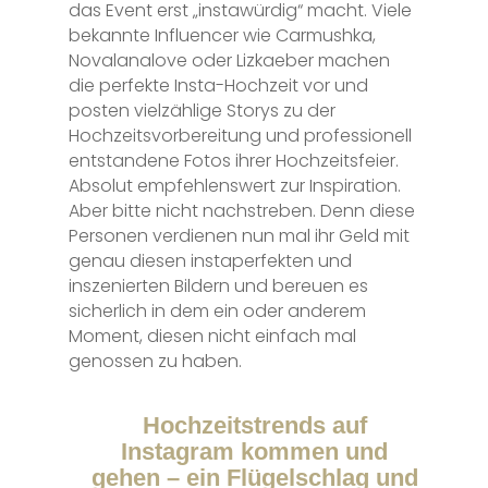
das Event erst „instawürdig“ macht. Viele
bekannte Influencer wie Carmushka,
Novalanalove oder Lizkaeber machen
die perfekte Insta-Hochzeit vor und
posten vielzählige Storys zu der
Hochzeitsvorbereitung und professionell
entstandene Fotos ihrer Hochzeitsfeier.
Absolut empfehlenswert zur Inspiration.
Aber bitte nicht nachstreben. Denn diese
Personen verdienen nun mal ihr Geld mit
genau diesen instaperfekten und
inszenierten Bildern und bereuen es
sicherlich in dem ein oder anderem
Moment, diesen nicht einfach mal
genossen zu haben.
Hochzeitstrends auf
Instagram kommen und
gehen – ein Flügelschlag und