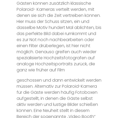
Gästen können zusätzlich klassische
Polaroid- Kameras verteilt werden, mit
denen sie sich die Zeit vertreiben können.
Hier muss der Schuss sitzen, ein und
dasselbe Motiv hundert Mal ablichten, bis
das perfekte Bild dabei rumkommt und
es zur Not noch nachbearbeiten oder
einen Filter drüberlegen, ist hier nicht
möglich. Genauso greifen auch wieder
spezialisierte Hochzeitsfotografen auf
analoge Hochzeitsportraits zurück, die
ganz wie früher auf Film
geschossen und dann entwickelt werden
müssen. Alternativ zur Polaroid-Kamera
für die Gäste werden häufig Fotoboxen
aufgestellt, in denen die Gäste selbst
aktiv werden und lustige Bilder schießen
können. Eine Neuheit stellt in diesem
Bereich der sogenannte „Video Booth“