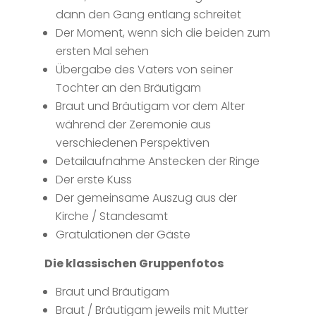
dann den Gang entlang schreitet
Der Moment, wenn sich die beiden zum
ersten Mal sehen
Übergabe des Vaters von seiner
Tochter an den Bräutigam
Braut und Bräutigam vor dem Alter
während der Zeremonie aus
verschiedenen Perspektiven
Detailaufnahme Anstecken der Ringe
Der erste Kuss
Der gemeinsame Auszug aus der
Kirche / Standesamt
Gratulationen der Gäste
Die klassischen Gruppenfotos
Braut und Bräutigam
Braut / Bräutigam jeweils mit Mutter