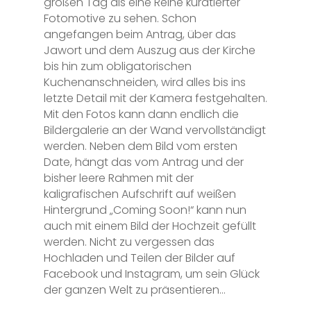
großen Tag als eine Reihe kuratierter
Fotomotive zu sehen. Schon
angefangen beim Antrag, über das
Jawort und dem Auszug aus der Kirche
bis hin zum obligatorischen
Kuchenanschneiden, wird alles bis ins
letzte Detail mit der Kamera festgehalten.
Mit den Fotos kann dann endlich die
Bildergalerie an der Wand vervollständigt
werden. Neben dem Bild vom ersten
Date, hängt das vom Antrag und der
bisher leere Rahmen mit der
kaligrafischen Aufschrift auf weißen
Hintergrund „Coming Soon!“ kann nun
auch mit einem Bild der Hochzeit gefüllt
werden. Nicht zu vergessen das
Hochladen und Teilen der Bilder auf
Facebook und Instagram, um sein Glück
der ganzen Welt zu präsentieren…