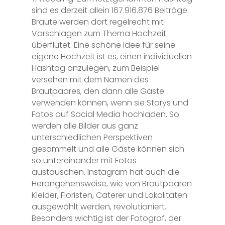
sind es derzeit allein 167.916.876 Beiträge.
Bräute werden dort regelrecht mit
Vorschlägen zum Thema Hochzeit
überflutet. Eine schöne Idee für seine
eigene Hochzeit ist es, einen individuellen
Hashtag anzulegen, zum Beispiel
versehen mit dem Namen des
Brautpaares, den dann alle Gäste
verwenden können, wenn sie Storys und
Fotos auf Social Media hochladen. So
werden alle Bilder aus ganz
unterschiedlichen Perspektiven
gesammelt und alle Gäste können sich
so untereinander mit Fotos
austauschen. Instagram hat auch die
Herangehensweise, wie von Brautpaaren
Kleider, Floristen, Caterer und Lokalitäten
ausgewählt werden, revolutioniert.
Besonders wichtig ist der Fotograf, der