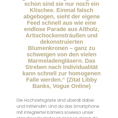
schon sind sie nur noch ein
Klischee. Einmal falsch
abgebogen, sieht der eigene
Feed schnell aus wie eine
endlose Parade aus Altholz,
Artischockensträußen und
dekonstruierten
Blumenkronen – ganz zu
schweigen von den vielen
Marmeladengläsern. Das
Streben nach Individualität
kann schnell zur homogenen
Falle werden.“ (Zitat Libby
Banks, Vogue Online)
Die Hochzeitsgäste sind überall dabei
und mittendrin. Und da das Smartphone
mit integrierter Kamera sowieso unser