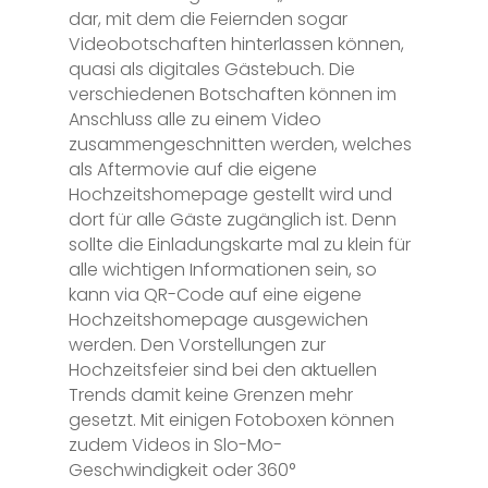
dar, mit dem die Feiernden sogar
Videobotschaften hinterlassen können,
quasi als digitales Gästebuch. Die
verschiedenen Botschaften können im
Anschluss alle zu einem Video
zusammengeschnitten werden, welches
als Aftermovie auf die eigene
Hochzeitshomepage gestellt wird und
dort für alle Gäste zugänglich ist. Denn
sollte die Einladungskarte mal zu klein für
alle wichtigen Informationen sein, so
kann via QR-Code auf eine eigene
Hochzeitshomepage ausgewichen
werden. Den Vorstellungen zur
Hochzeitsfeier sind bei den aktuellen
Trends damit keine Grenzen mehr
gesetzt. Mit einigen Fotoboxen können
zudem Videos in Slo-Mo-
Geschwindigkeit oder 360°