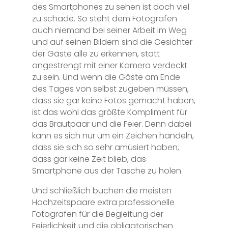
des Smartphones zu sehen ist doch viel
zu schade. So steht dem Fotografen
auch niemand bei seiner Arbeit im Weg
und auf seinen Bildern sind die Gesichter
der Gäste alle zu erkennen, statt
angestrengt mit einer Kamera verdeckt
zu sein. Und wenn die Gäste am Ende
des Tages von selbst zugeben müssen,
dass sie gar keine Fotos gemacht haben,
ist das wohl das größte Kompliment für
das Brautpaar und die Feier. Denn dabei
kann es sich nur um ein Zeichen handeln,
dass sie sich so sehr amüsiert haben,
dass gar keine Zeit blieb, das
Smartphone aus der Tasche zu holen.
Und schließlich buchen die meisten
Hochzeitspaare extra professionelle
Fotografen für die Begleitung der
Feierlichkeit und die obligatorischen