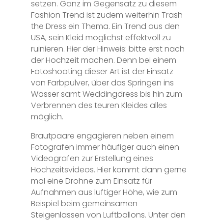
setzen. Ganz im Gegensatz zu diesem
Fashion Trend ist zudem weiterhin Trash
the Dress ein Thema. Ein Trend aus den
USA, sein Kleid möglichst effektvoll zu
ruinieren. Hier der Hinweis: bitte erst nach
der Hochzeit machen. Denn bei einem
Fotoshooting dieser Art ist der Einsatz
von Farbpulver, über das Springen ins
Wasser samt Weddingdress bis hin zum
Verbrennen des teuren Kleides alles
möglich.
Brautpaare engagieren neben einem
Fotografen immer häufiger auch einen
Videografen zur Erstellung eines
Hochzeitsvideos. Hier kommt dann gerne
mal eine Drohne zum Einsatz für
Aufnahmen aus luftiger Höhe, wie zum
Beispiel beim gemeinsamen
Steigenlassen von Luftballons. Unter den