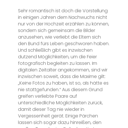
Sehr romantisch ist doch die Vorstellung
in einigen Jahren dem Nachwuchs nicht
nur von der Hochzeit erzählen zu können,
sondern sich gemeinsam die Bilder
anzusehen, wie verliebt die Eltern sich
den Bund fürs Leben geschworen haben.
Und schließlich gibt es inzwischen
dutzend Möglichkeiten, um die Feier
fotografisch begleiten zu lassen. Im
digitalen Zeitalter angekommen, sind wir
inzwischen soweit, dass die Maxime gilt:
„Keine Fotos zu haben, ist so, als hätte es
nie stattgefunden.“ Aus diesem Grund
greifen verliebte Paare auf
unterschiedliche Möglichkeiten zurück,
damit dieser Tag nie wieder in
Vergessenheit gerät. Einige Pärchen
lassen sich sogar dazu hinreißen, den