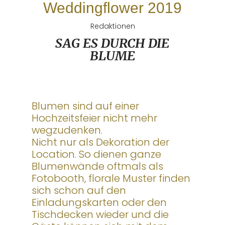
Weddingflower 2019
Redaktionen
SAG ES DURCH DIE
BLUME
Blumen sind auf einer
Hochzeitsfeier nicht mehr
wegzudenken.
Nicht nur als Dekoration der
Location. So dienen ganze
Blumenwände oftmals als
Fotobooth, florale Muster finden
sich schon auf den
Einladungskarten oder den
Tischdecken wieder und die