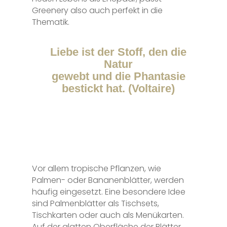
Greenery also auch perfekt in die
Thematik.
Liebe ist der Stoff, den die
Natur
gewebt und die Phantasie
bestickt hat. (Voltaire)
Vor allem tropische Pflanzen, wie
Palmen- oder Bananenblätter, werden
häufig eingesetzt. Eine besondere Idee
sind Palmenblätter als Tischsets,
Tischkarten oder auch als Menükarten.
Auf der glatten Oberfläche der Blätter