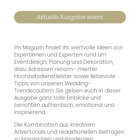
Aktuelle Ausgabe lesen!
Im Magazin findet ihr wertvolle Ideen von
Expertinnen und Experten rund um
Eventdesign, Planung und Dekoration,
dazu Adressen renom- mierter
Hochzeitsdienstleister sowie liebevolle
Tipps von unseren Wedding-
Trendscoutern. Sie geben euch in dieser
Ausgabe ganz tolle Einblicke und
berichten authentisch, emotional und
inspirierend.
Die Kombination aus kreativen
Advertorials und redaktionellen Beiträgen
zu klassischen und modernen