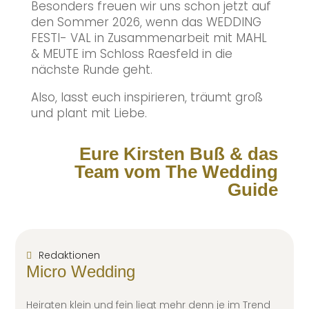
Besonders freuen wir uns schon jetzt auf
den Sommer 2026, wenn das WEDDING
FESTI- VAL in Zusammenarbeit mit MAHL
& MEUTE im Schloss Raesfeld in die
nächste Runde geht.
Also, lasst euch inspirieren, träumt groß
und plant mit Liebe.
Eure Kirsten Buß
& das
Team vom The Wedding
Guide
Redaktionen
Micro Wedding
Heiraten klein und fein liegt mehr denn je im Trend