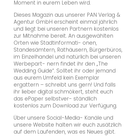
Moment in eurem Leben wird.
Dieses Magazin aus unserer PAN Verlag &
Agentur GmbH erscheint einmal jährlich
und liegt bei unseren Partnern kostenlos
zur Mitnahme bereit. An ausgewählten
Orten wie Stadtinformati- onen,
Standesämtern, Rathäusern, Bürgerbüros,
im Einzelhandel und natürlich bei unseren
Werbepart- nern findet ihr den „The
Wedding Guide“. Solltet ihr oder jemand
aus eurem Umfeld kein Exemplar
ergattern – schreibt uns gern! Und falls
ihr lieber digital schmökert, steht euch
das ePaper selbstver- ständlich
kostenlos zum Download zur Verfügung.
Über unsere Social-Media- Kanäle und
unsere Website halten wir euch zusätzlich
auf dem Laufenden, was es Neues gibt.