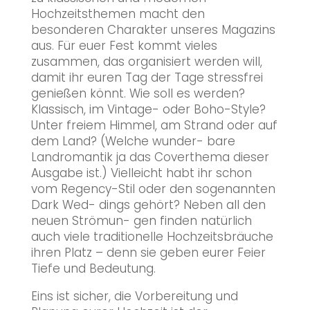
Hochzeitsthemen macht den
besonderen Charakter unseres Magazins
aus. Für euer Fest kommt vieles
zusammen, das organisiert werden will,
damit ihr euren Tag der Tage stressfrei
genießen könnt. Wie soll es werden?
Klassisch, im Vintage- oder Boho-Style?
Unter freiem Himmel, am Strand oder auf
dem Land? (Welche wunder- bare
Landromantik ja das Coverthema dieser
Ausgabe ist.) Vielleicht habt ihr schon
vom Regency-Stil oder den sogenannten
Dark Wed- dings gehört? Neben all den
neuen Strömun- gen finden natürlich
auch viele traditionelle Hochzeitsbräuche
ihren Platz – denn sie geben eurer Feier
Tiefe und Bedeutung.
Eins ist sicher, die Vorbereitung und