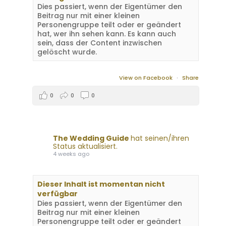
Dies passiert, wenn der Eigentümer den
Beitrag nur mit einer kleinen
Personengruppe teilt oder er geändert
hat, wer ihn sehen kann. Es kann auch
sein, dass der Content inzwischen
gelöscht wurde.
View on Facebook
·
Share
0
0
0
The Wedding Guide
hat seinen/ihren
Status aktualisiert.
4 weeks ago
Dieser Inhalt ist momentan nicht
verfügbar
Dies passiert, wenn der Eigentümer den
Beitrag nur mit einer kleinen
Personengruppe teilt oder er geändert