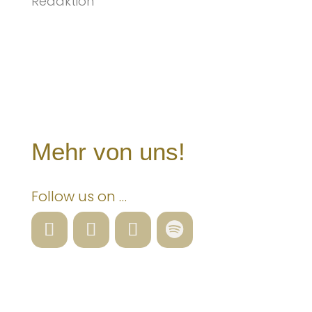
Redaktion
Mehr von uns!
Follow us on …