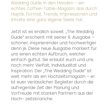
Wedding Guide in den Händen – ein
echtes Coffee-Table-Magazin, das durch
Haptik, Format, Trends, Impressionen und
Inhalte eine ganz eigene Seele hat.
Jetzt ist es endlich soweit. „The Wedding
Guide“ erscheint mit seiner 9. Ausgabe –
schöner, inspirierender und hochwertiger
denn je. Diese neue Ausgabe markiert für
uns einen echten Aufbruch, welcher
einfach guttut. Sie erlaubt euch und uns
noch mehr Vielfalt, Individualität und
Inspiration. Der „The Wedding Guide“ ist
weit mehr als ein Hochzeitsmagazin – er
ist euer verlässlicher Begleiter durch die
aufregende Zeit der Planung und
Vorfreude mit starken Partnern aus der
Hoch- zeitsbranche.