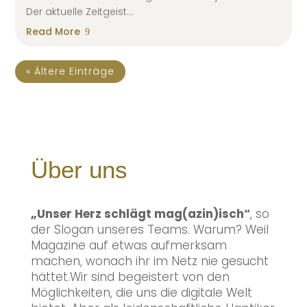
Der aktuelle Zeitgeist...
Read More
« Ältere Einträge
Über uns
„Unser Herz schlägt mag(azin)isch“
, so
der Slogan unseres Teams. Warum? Weil
Magazine auf etwas aufmerksam
machen, wonach ihr im Netz nie gesucht
hättet.Wir sind begeistert von den
Möglichkeiten, die uns die digitale Welt