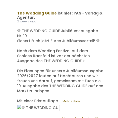
The Wedding Guide
ist hier: PAN - Verlag &
Agentur.
2 weeks ago
💛 THE WEDDING GUIDE Jubiläumsausgabe
Nr. 10
Sichert Euch jetzt Euren Jubiläumsvorteil! 💛
Nach dem Wedding Festival auf dem
Schloss Raesfeld ist vor der nächsten
Ausgabe des THE WEDDING GUIDE.✨
Die Planungen für unsere Jubiläumsausgabe
2026/2027 laufen auf Hochtouren und wir
freuen uns darauf, gemeinsam mit Euch die
10. Ausgabe des THE WEDDING GUIDE auf den
Markt zu bringen.
Mit einer Printauflage
...
Mehr sehen