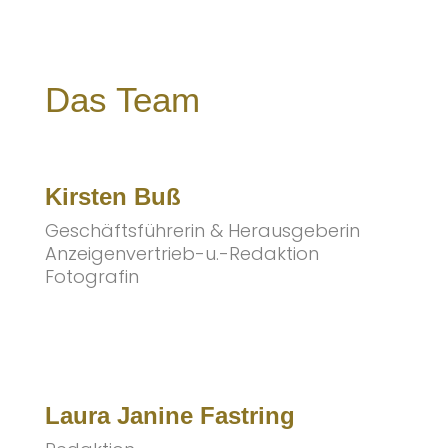
Das Team
Kirsten Buß
Geschäftsführerin & Herausgeberin
Anzeigenvertrieb-u.-Redaktion
Fotografin
Laura Janine Fastring