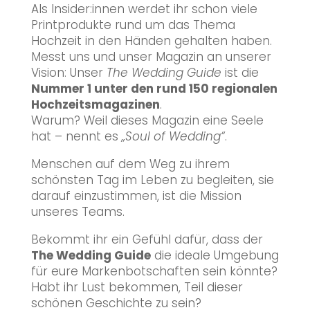
Als Insider:innen werdet ihr schon viele
Printprodukte rund um das Thema
Hochzeit in den Händen gehalten haben.
Messt uns und unser Magazin an unserer
Vision: Unser
The Wedding Guide
ist die
Nummer 1 unter den rund 150 regionalen
Hochzeitsmagazinen
.
Warum? Weil dieses Magazin eine Seele
hat – nennt es
„Soul of Wedding“
.
Menschen auf dem Weg zu ihrem
schönsten Tag im Leben zu begleiten, sie
darauf einzustimmen, ist die Mission
unseres Teams.
Bekommt ihr ein Gefühl dafür, dass der
The Wedding Guide
die ideale Umgebung
für eure Markenbotschaften sein könnte?
Habt ihr Lust bekommen, Teil dieser
schönen Geschichte zu sein?